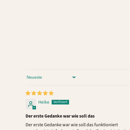
Sort by
Heike
Der erste Gedanke war wie soll das
Der erste Gedanke war wie soll das funktioniert