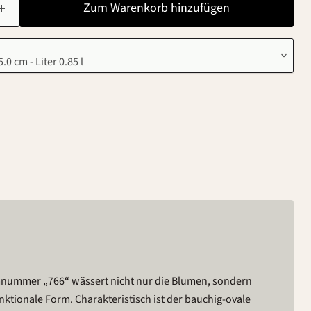
Zum Warenkorb hinzufügen
mnummer „766“ wässert nicht nur die Blumen, sondern
unktionale Form. Charakteristisch ist der bauchig-ovale