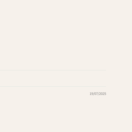
19/07/2025