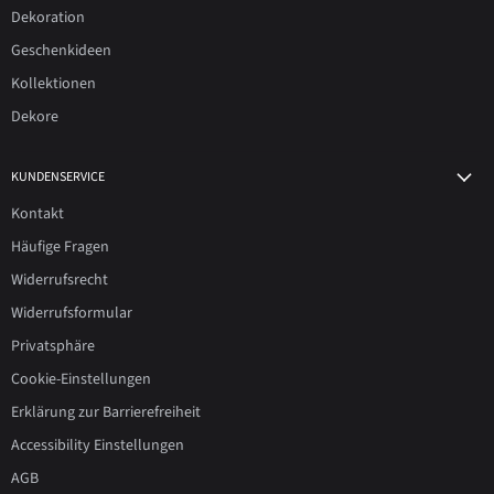
Dekoration
Geschenkideen
Kollektionen
Dekore
KUNDENSERVICE
Kontakt
Häufige Fragen
Widerrufsrecht
Widerrufsformular
Privatsphäre
Cookie-Einstellungen
Erklärung zur Barrierefreiheit
Accessibility Einstellungen
AGB