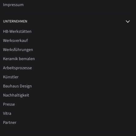
Impressum
UNTERNEHMEN
HB-Werkstätten
Werksverkauf
Werksführungen
Keramik bemalen
Arbeitsprozesse
Künstler
Bauhaus Design
Nachhaltigkeit
Presse
Vitra
Partner