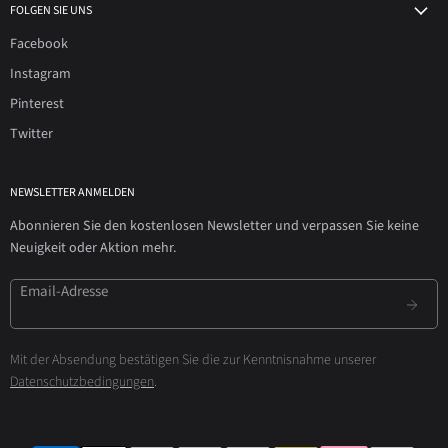
FOLGEN SIE UNS
Facebook
Instagram
Pinterest
Twitter
NEWSLETTER ANMELDEN
Abonnieren Sie den kostenlosen Newsletter und verpassen Sie keine
Neuigkeit oder Aktion mehr.
Email-Adresse
Mit der Absendung bestätigen Sie die zur Kenntnisnahme unserer
Datenschutzbedingungen
.