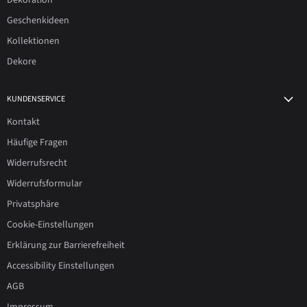
Dekoration
Geschenkideen
Kollektionen
Dekore
KUNDENSERVICE
Kontakt
Häufige Fragen
Widerrufsrecht
Widerrufsformular
Privatsphäre
Cookie-Einstellungen
Erklärung zur Barrierefreiheit
Accessibility Einstellungen
AGB