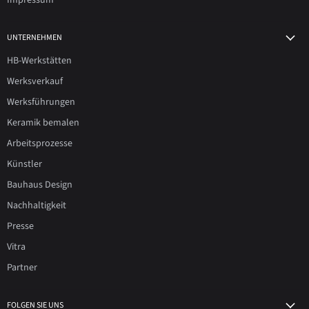
Impressum
UNTERNEHMEN
HB-Werkstätten
Werksverkauf
Werksführungen
Keramik bemalen
Arbeitsprozesse
Künstler
Bauhaus Design
Nachhaltigkeit
Presse
Vitra
Partner
FOLGEN SIE UNS