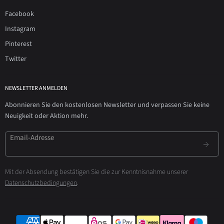
Facebook
Instagram
Pinterest
Twitter
NEWSLETTER ANMELDEN
Abonnieren Sie den kostenlosen Newsletter und verpassen Sie keine
Neuigkeit oder Aktion mehr.
Email-Adresse
Mit der Absendung bestätigen Sie die zur Kenntnisnahme unserer
Datenschutzbedingungen
.