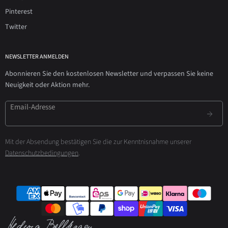
Pinterest
Twitter
NEWSLETTER ANMELDEN
Abonnieren Sie den kostenlosen Newsletter und verpassen Sie keine
Neuigkeit oder Aktion mehr.
Email-Adresse
Mit der Absendung bestätigen Sie die zur Kenntnisnahme unserer
Datenschutzbedingungen
.