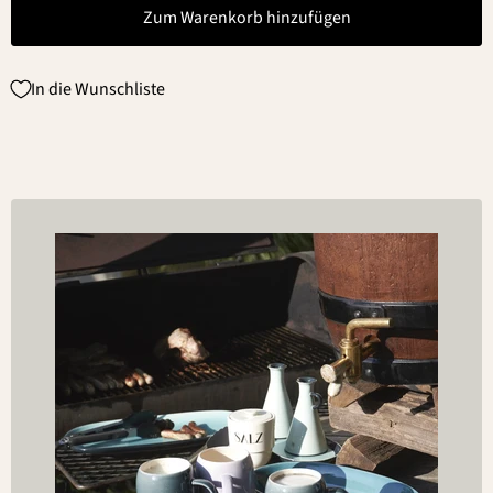
Zum Warenkorb hinzufügen
In die Wunschliste