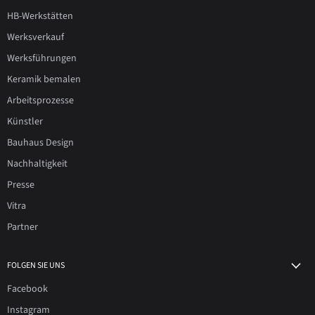
HB-Werkstätten
Werksverkauf
Werksführungen
Keramik bemalen
Arbeitsprozesse
Künstler
Bauhaus Design
Nachhaltigkeit
Presse
Vitra
Partner
FOLGEN SIE UNS
Facebook
Instagram