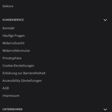
Dekore
KUNDENSERVICE
Kontakt
Häufige Fragen
Widerrufsrecht
Widerrufsformular
Privatsphäre
Cookie-Einstellungen
Erklärung zur Barrierefreiheit
Accessibility Einstellungen
AGB
Impressum
UNTERNEHMEN