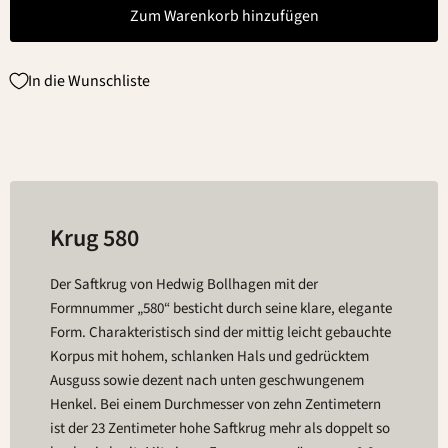
Zum Warenkorb hinzufügen
In die Wunschliste
Krug 580
Der Saftkrug von Hedwig Bollhagen mit der
Formnummer „580“ besticht durch seine klare, elegante
Form. Charakteristisch sind der mittig leicht gebauchte
Korpus mit hohem, schlanken Hals und gedrücktem
Ausguss sowie dezent nach unten geschwungenem
Henkel. Bei einem Durchmesser von zehn Zentimetern
ist der 23 Zentimeter hohe Saftkrug mehr als doppelt so