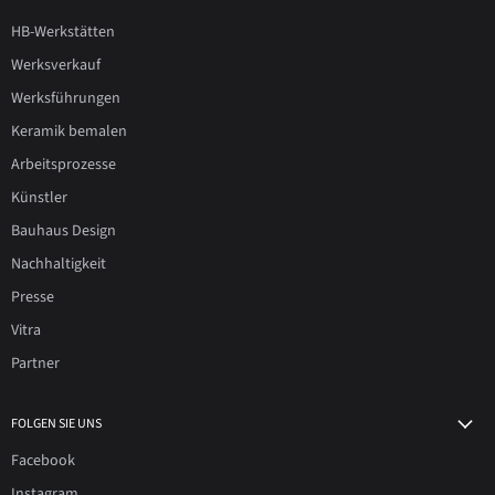
HB-Werkstätten
Werksverkauf
Werksführungen
Keramik bemalen
Arbeitsprozesse
Künstler
Bauhaus Design
Nachhaltigkeit
Presse
Vitra
Partner
FOLGEN SIE UNS
Facebook
Instagram