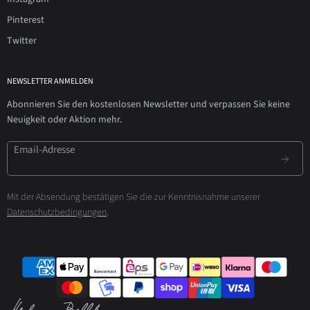
Pinterest
Twitter
NEWSLETTER ANMELDEN
Abonnieren Sie den kostenlosen Newsletter und verpassen Sie keine
Neuigkeit oder Aktion mehr.
Email-Adresse
Mit der Absendung bestätigen Sie die zur Kenntnisnahme unserer
Datenschutzbedingungen
.