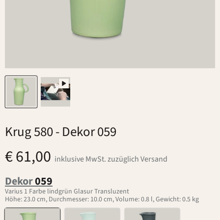
Krug 580
- Dekor 059
€ 61,00
inklusive MwSt. zuzüglich Versand
Dekor
059
Varius 1 Farbe lindgrün Glasur Transluzent
Höhe: 23.0 cm, Durchmesser: 10.0 cm, Volume: 0.8 l, Gewicht: 0.5 kg