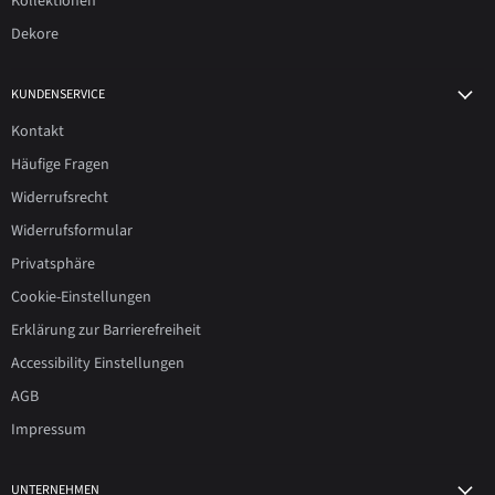
Kollektionen
Dekore
KUNDENSERVICE
Kontakt
Häufige Fragen
Widerrufsrecht
Widerrufsformular
Privatsphäre
Cookie-Einstellungen
Erklärung zur Barrierefreiheit
Accessibility Einstellungen
AGB
Impressum
UNTERNEHMEN