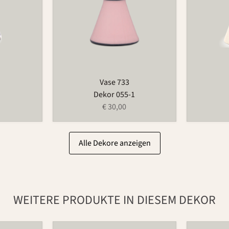
Vase 733
Dekor 055-1
€ 30,00
Alle Dekore anzeigen
WEITERE PRODUKTE IN DIESEM DEKOR