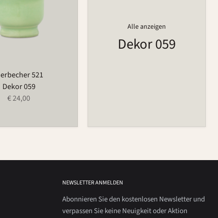
Alle anzeigen
Dekor 059
ierbecher 521
Dekor 059
€ 24,00
NEWSLETTER ANMELDEN
Abonnieren Sie den kostenlosen Newsletter und
verpassen Sie keine Neuigkeit oder Aktion