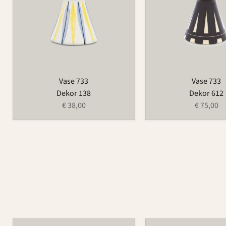
Vase 733
Vase 733
Dekor 138
Dekor 612
€ 38,00
€ 75,00