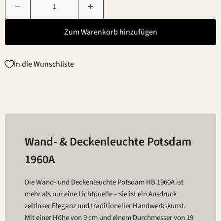
Zum Warenkorb hinzufügen
In die Wunschliste
Wand- & Deckenleuchte Potsdam
1960A
Die Wand- und Deckenleuchte Potsdam HB 1960A ist
mehr als nur eine Lichtquelle – sie ist ein Ausdruck
zeitloser Eleganz und traditioneller Handwerkskunst.
Mit einer Höhe von 9 cm und einem Durchmesser von 19