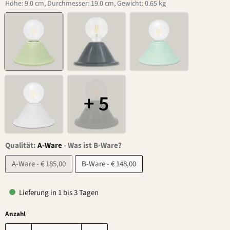
Höhe: 9.0 cm, Durchmesser: 19.0 cm, Gewicht: 0.65 kg
+ 5
Qualität:
A-Ware
-
Was ist B-Ware?
A-Ware - € 185,00
B-Ware - € 148,00
Lieferung in 1 bis 3 Tagen
Anzahl