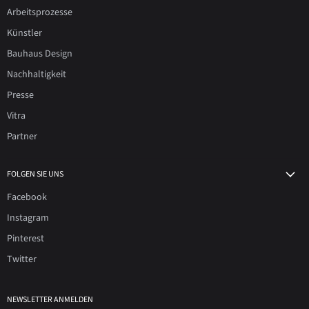
Arbeitsprozesse
Künstler
Bauhaus Design
Nachhaltigkeit
Presse
Vitra
Partner
FOLGEN SIE UNS
Facebook
Instagram
Pinterest
Twitter
NEWSLETTER ANMELDEN