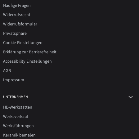
Häufige Fragen
Widerrufsrecht
Widerrufsformular
Privatsphäre
Cookie-Einstellungen
Erklärung zur Barrierefreiheit
Accessibility Einstellungen
AGB
Impressum
UNTERNEHMEN
HB-Werkstätten
Werksverkauf
Werksführungen
Keramik bemalen