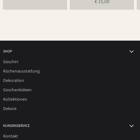
€ 15,00
SHOP
Geschirr
Küchenausstattung
Dekoration
Geschenkideen
Kollektionen
Dekore
KUNDENSERVICE
Kontakt