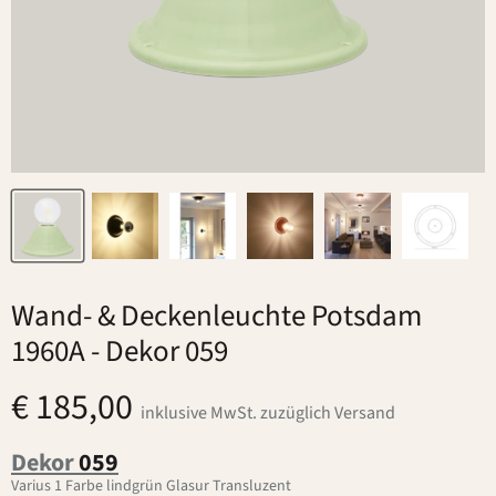
Wand- & Deckenleuchte Potsdam
1960A
- Dekor 059
€ 185,00
inklusive MwSt. zuzüglich Versand
Dekor
059
Varius 1 Farbe lindgrün Glasur Transluzent