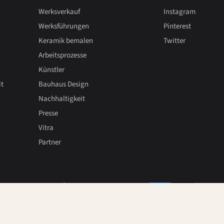
Werksverkauf
Instagram
Werksführungen
Pinterest
Keramik bemalen
Twitter
Arbeitsprozesse
Künstler
it
Bauhaus Design
Nachhaltigkeit
Presse
Vitra
Partner