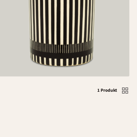
1 Produkt