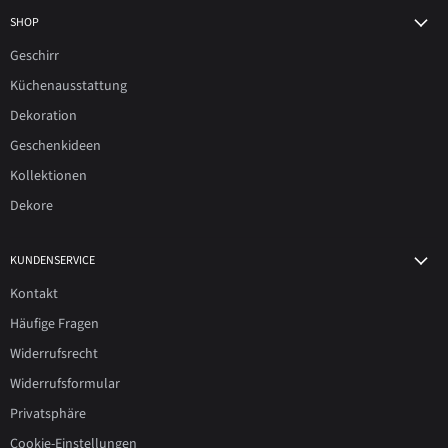
SHOP
Geschirr
Küchenausstattung
Dekoration
Geschenkideen
Kollektionen
Dekore
KUNDENSERVICE
Kontakt
Häufige Fragen
Widerrufsrecht
Widerrufsformular
Privatsphäre
Cookie-Einstellungen