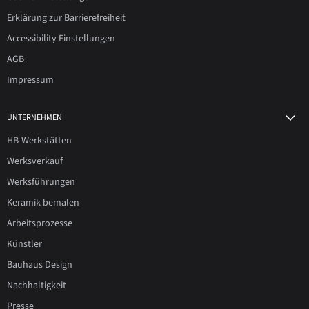
Erklärung zur Barrierefreiheit
Accessibility Einstellungen
AGB
Impressum
UNTERNEHMEN
HB-Werkstätten
Werksverkauf
Werksführungen
Keramik bemalen
Arbeitsprozesse
Künstler
Bauhaus Design
Nachhaltigkeit
Presse