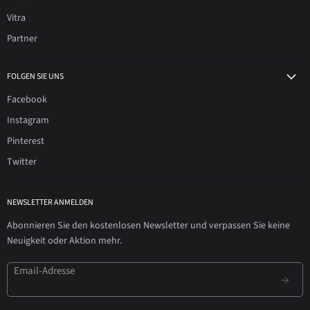
Vitra
Partner
FOLGEN SIE UNS
Facebook
Instagram
Pinterest
Twitter
NEWSLETTER ANMELDEN
Abonnieren Sie den kostenlosen Newsletter und verpassen Sie keine
Neuigkeit oder Aktion mehr.
Email-Adresse