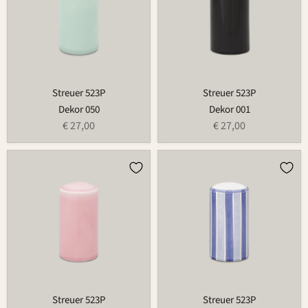
Streuer 523P
Streuer 523P
Dekor 050
Dekor 001
€ 27,00
€ 27,00
Streuer
Streuer
523P
523P
Streuer 523P
Streuer 523P