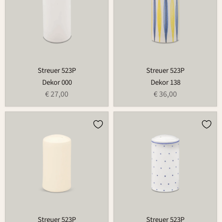
Streuer 523P
Streuer 523P
Dekor 000
Dekor 138
€ 27,00
€ 36,00
Streuer
Streuer
523P
523P
Streuer 523P
Streuer 523P