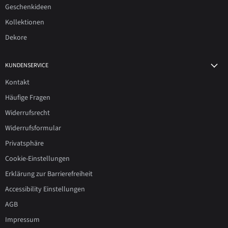
Geschenkideen
Kollektionen
Dekore
KUNDENSERVICE
Kontakt
Häufige Fragen
Widerrufsrecht
Widerrufsformular
Privatsphäre
Cookie-Einstellungen
Erklärung zur Barrierefreiheit
Accessibility Einstellungen
AGB
Impressum