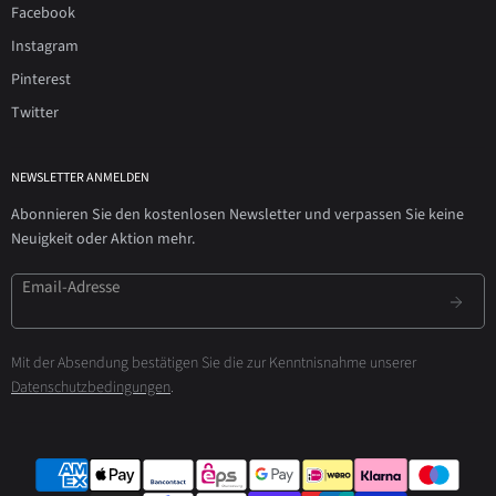
Facebook
Instagram
Pinterest
Twitter
NEWSLETTER ANMELDEN
Abonnieren Sie den kostenlosen Newsletter und verpassen Sie keine
Neuigkeit oder Aktion mehr.
Email-Adresse
Mit der Absendung bestätigen Sie die zur Kenntnisnahme unserer
Datenschutzbedingungen
.