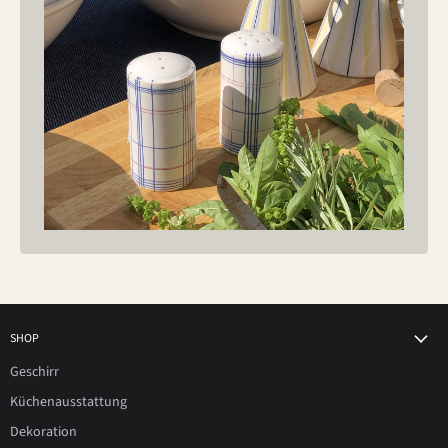
SHOP
Geschirr
Küchenausstattung
Dekoration