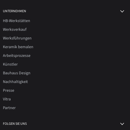
UNTERNEHMEN
HB-Werkstätten
Werksverkauf
Werksführungen
Keramik bemalen
Arbeitsprozesse
Künstler
Bauhaus Design
Nachhaltigkeit
Presse
Vitra
Partner
FOLGEN SIE UNS