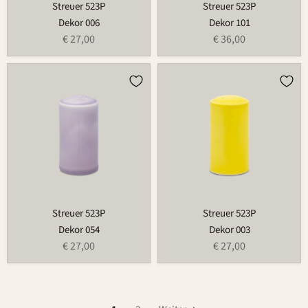
Streuer 523P
Streuer 523P
Dekor 006
Dekor 101
€ 27,00
€ 36,00
Streuer
Streuer
523P
523P
Streuer 523P
Streuer 523P
Dekor 054
Dekor 003
€ 27,00
€ 27,00