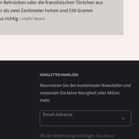
o richtig
» mehr lesen
NEWSLETTER ANMELDEN
Abonnieren Sie den kostenlosen Newsletter und
verpassen Sie keine Neuigkeit oder Aktion
mehr.
Email-Adresse
Mit der Absendung bestätigen Sie die zur