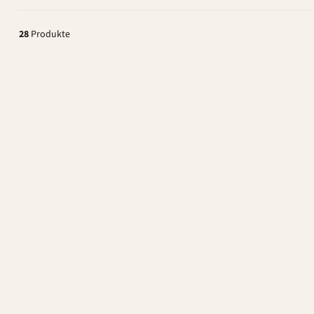
28
Produkte