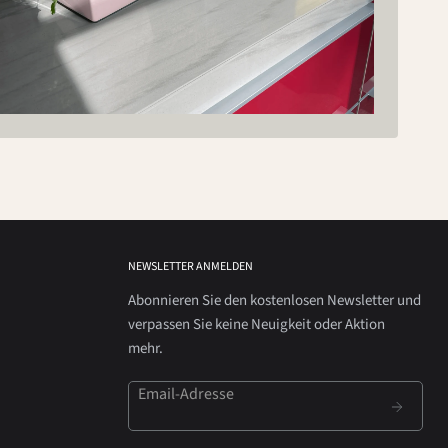
NEWSLETTER ANMELDEN
Abonnieren Sie den kostenlosen Newsletter und
verpassen Sie keine Neuigkeit oder Aktion
mehr.
Email-Adresse