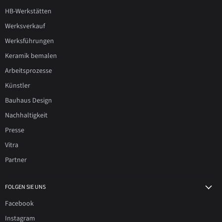
HB-Werkstätten
Werksverkauf
Werksführungen
Keramik bemalen
Arbeitsprozesse
Künstler
Bauhaus Design
Nachhaltigkeit
Presse
Vitra
Partner
FOLGEN SIE UNS
Facebook
Instagram