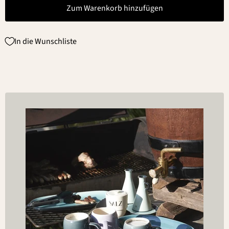
Zum Warenkorb hinzufügen
In die Wunschliste