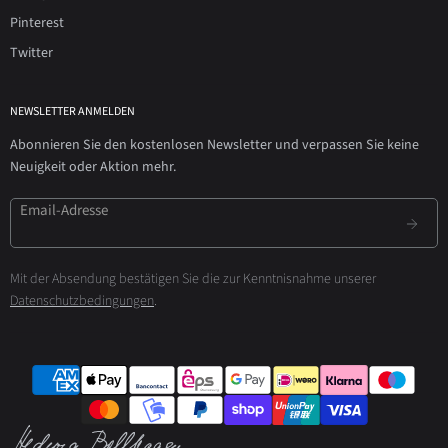
Pinterest
Twitter
NEWSLETTER ANMELDEN
Abonnieren Sie den kostenlosen Newsletter und verpassen Sie keine
Neuigkeit oder Aktion mehr.
Email-Adresse
Mit der Absendung bestätigen Sie die zur Kenntnisnahme unserer
Datenschutzbedingungen
.