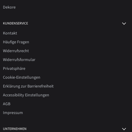
Dekore
KUNDENSERVICE
Kontakt
Häufige Fragen
Widerrufsrecht
Widerrufsformular
Privatsphäre
Cookie-Einstellungen
Erklärung zur Barrierefreiheit
Accessibility Einstellungen
AGB
Impressum
UNTERNEHMEN