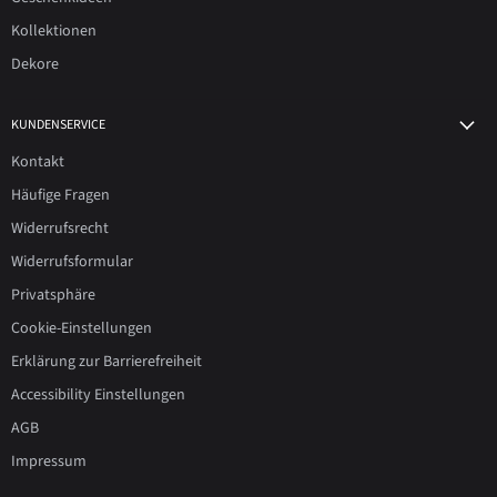
Kollektionen
Dekore
KUNDENSERVICE
Kontakt
Häufige Fragen
Widerrufsrecht
Widerrufsformular
Privatsphäre
Cookie-Einstellungen
Erklärung zur Barrierefreiheit
Accessibility Einstellungen
AGB
Impressum