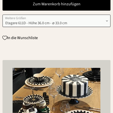
Zum Warenkorb hinzufügen
Weitere Größen
In die Wunschliste