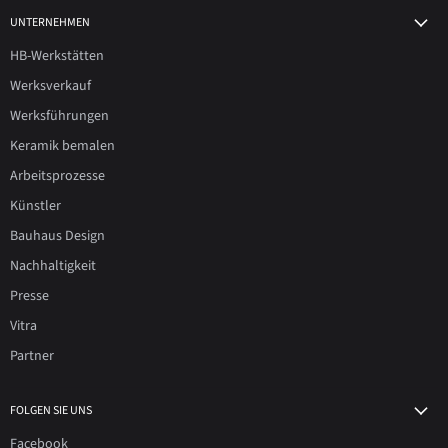
UNTERNEHMEN
HB-Werkstätten
Werksverkauf
Werksführungen
Keramik bemalen
Arbeitsprozesse
Künstler
Bauhaus Design
Nachhaltigkeit
Presse
Vitra
Partner
FOLGEN SIE UNS
Facebook