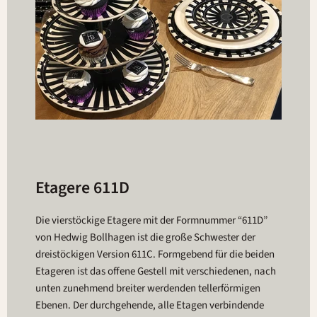
Etagere 611D
Die vierstöckige Etagere mit der Formnummer “611D”
von Hedwig Bollhagen ist die große Schwester der
dreistöckigen Version 611C. Formgebend für die beiden
Etageren ist das offene Gestell mit verschiedenen, nach
unten zunehmend breiter werdenden tellerförmigen
Ebenen. Der durchgehende, alle Etagen verbindende