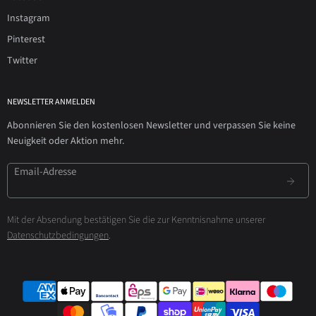
Instagram
Pinterest
Twitter
NEWSLETTER ANMELDEN
Abonnieren Sie den kostenlosen Newsletter und verpassen Sie keine
Neuigkeit oder Aktion mehr.
Email-Adresse
Mit der Absendung bestätigen Sie die zur Kenntnisnahme unserer
Datenschutzbedingungen
.