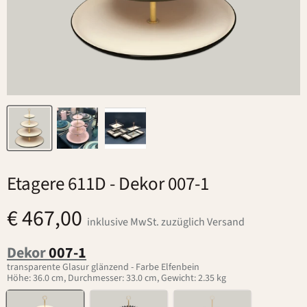
Etagere 611D
- Dekor 007-1
€ 467,00
inklusive MwSt. zuzüglich Versand
Dekor
007-1
transparente Glasur glänzend - Farbe Elfenbein
Höhe: 36.0 cm, Durchmesser: 33.0 cm, Gewicht: 2.35 kg