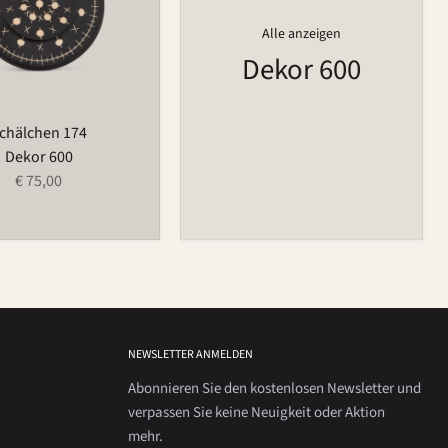
Alle anzeigen
Dekor 600
chälchen 174
Dekor 600
€ 75,00
NEWSLETTER ANMELDEN
Abonnieren Sie den kostenlosen Newsletter und
verpassen Sie keine Neuigkeit oder Aktion
mehr.