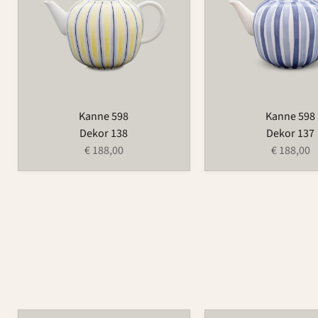
Kanne 598
Kanne 598
Dekor 138
Dekor 137
€ 188,00
€ 188,00