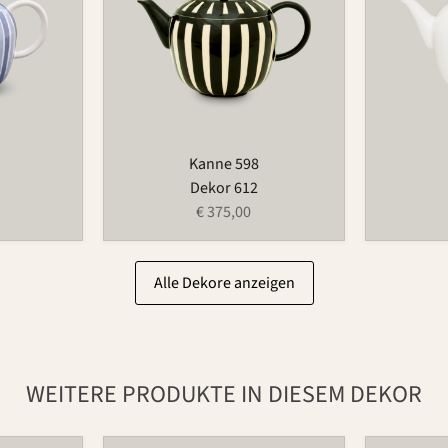
Kanne 598
Dekor 612
€ 375,00
Alle Dekore anzeigen
WEITERE PRODUKTE IN DIESEM DEKOR