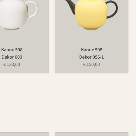
Kanne 598
Kanne 598
Dekor 000
Dekor 056-1
€ 138,00
€ 150,00