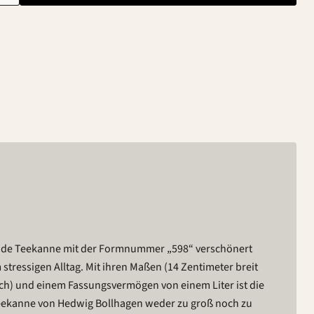
ende Teekanne mit der Formnummer „598“ verschönert
 stressigen Alltag. Mit ihren Maßen (14 Zentimeter breit
ch) und einem Fassungsvermögen von einem Liter ist die
ekanne von Hedwig Bollhagen weder zu groß noch zu