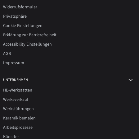
Widerrufsformular
Privatsphäre
Cookie-Einstellungen
Erklärung zur Barrierefreiheit
Accessibility Einstellungen
AGB
Impressum
UNTERNEHMEN
HB-Werkstätten
Werksverkauf
Werksführungen
Keramik bemalen
Arbeitsprozesse
Künstler