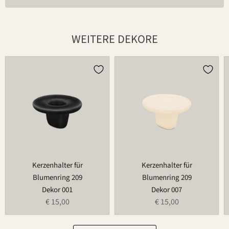
WEITERE DEKORE
Kerzenhalter
Kerzenhalter
für
für
Blumenring
Blumenring
209
209
Kerzenhalter für
Kerzenhalter für
Blumenring 209
Blumenring 209
Dekor 001
Dekor 007
€ 15,00
€ 15,00