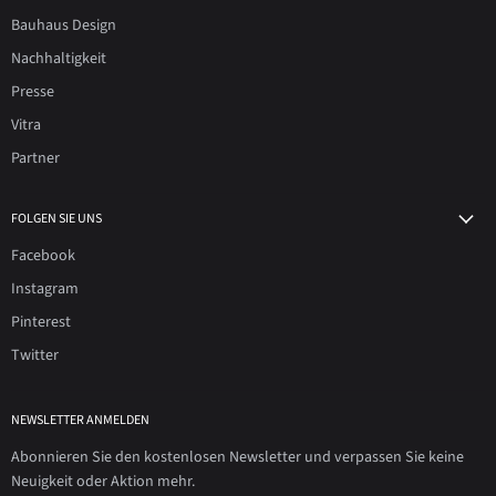
Bauhaus Design
Nachhaltigkeit
Presse
Vitra
Partner
FOLGEN SIE UNS
Facebook
Instagram
Pinterest
Twitter
NEWSLETTER ANMELDEN
Abonnieren Sie den kostenlosen Newsletter und verpassen Sie keine
Neuigkeit oder Aktion mehr.