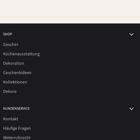
SHOP
Geschirr
Küchenausstattung
Dekoration
Geschenkideen
Kollektionen
Dekore
KUNDENSERVICE
Kontakt
Häufige Fragen
Widerrufsrecht