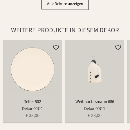
Alle Dekore anzeigen
WEITERE PRODUKTE IN DIESEM DEKOR
Teller
Weihnachtsmann
502
686
Teller 502
Weihnachtsmann 686
Dekor 007-1
Dekor 007-1
€ 33,00
€ 28,00