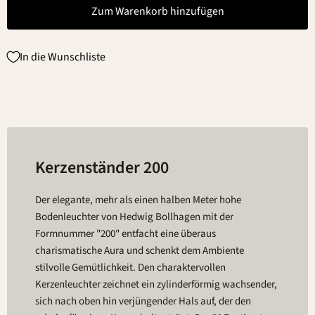
Zum Warenkorb hinzufügen
In die Wunschliste
Kerzenständer 200
Der elegante, mehr als einen halben Meter hohe
Bodenleuchter von Hedwig Bollhagen mit der
Formnummer "200" entfacht eine überaus
charismatische Aura und schenkt dem Ambiente
stilvolle Gemütlichkeit. Den charaktervollen
Kerzenleuchter zeichnet ein zylinderförmig wachsender,
sich nach oben hin verjüngender Hals auf, der den