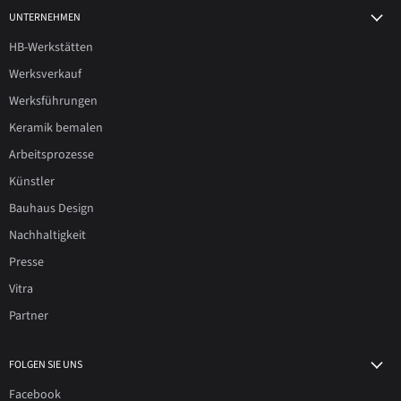
UNTERNEHMEN
HB-Werkstätten
Werksverkauf
Werksführungen
Keramik bemalen
Arbeitsprozesse
Künstler
Bauhaus Design
Nachhaltigkeit
Presse
Vitra
Partner
FOLGEN SIE UNS
Facebook