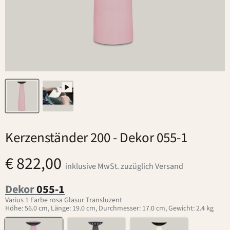
Kerzenständer 200
- Dekor 055-1
€ 822,00
inklusive MwSt. zuzüglich Versand
Dekor
055-1
Varius 1 Farbe rosa Glasur Transluzent
Höhe: 56.0 cm, Länge: 19.0 cm, Durchmesser: 17.0 cm, Gewicht: 2.4 kg