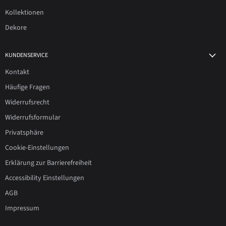
Kollektionen
Dekore
KUNDENSERVICE
Kontakt
Häufige Fragen
Widerrufsrecht
Widerrufsformular
Privatsphäre
Cookie-Einstellungen
Erklärung zur Barrierefreiheit
Accessibility Einstellungen
AGB
Impressum