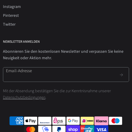
Instagram
Pinterest
Twitter
NEWSLETTER ANMELDEN
Abonnieren Sie den kostenlosen Newsletter und verpassen Sie keine
Neuigkeit oder Aktion mehr.
Email-Adresse
Mit der Absendung bestätigen Sie die zur Kenntnisnahme unserer
Datenschutzbedingungen
.