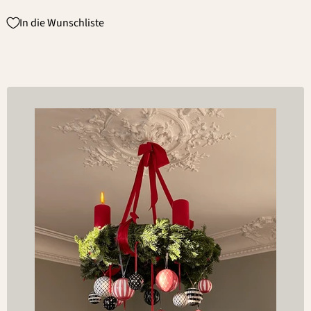
In die Wunschliste