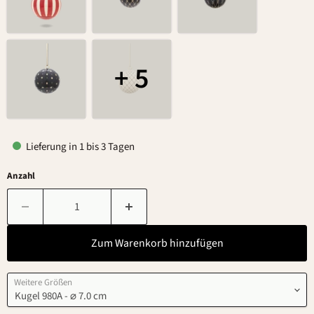
+ 5
Lieferung in 1 bis 3 Tagen
Anzahl
Zum Warenkorb hinzufügen
Weitere Größen