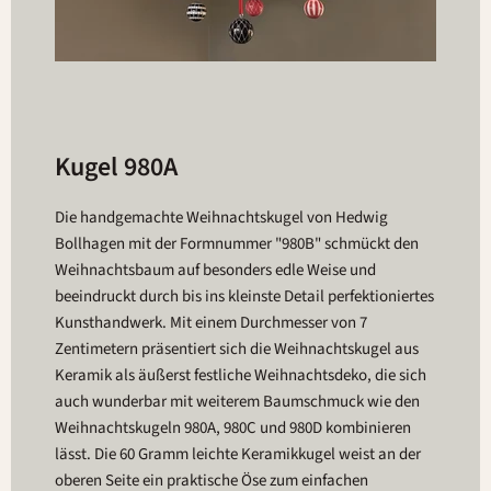
Kugel 980A
Die handgemachte Weihnachtskugel von Hedwig
Bollhagen mit der Formnummer "980B" schmückt den
Weihnachtsbaum auf besonders edle Weise und
beeindruckt durch bis ins kleinste Detail perfektioniertes
Kunsthandwerk. Mit einem Durchmesser von 7
Zentimetern präsentiert sich die Weihnachtskugel aus
Keramik als äußerst festliche Weihnachtsdeko, die sich
auch wunderbar mit weiterem Baumschmuck wie den
Weihnachtskugeln 980A, 980C und 980D kombinieren
lässt. Die 60 Gramm leichte Keramikkugel weist an der
oberen Seite ein praktische Öse zum einfachen