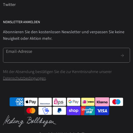
Twitter
NEWSLETTER ANMELDEN
Abonnieren Sie den kostenlosen Newsletter und verpassen Sie keine
Neuigkeit oder Aktion mehr.
Email-Adresse
Mit der Absendung bestätigen Sie die zur Kenntnisnahme unserer
Datenschutzbedingungen
.