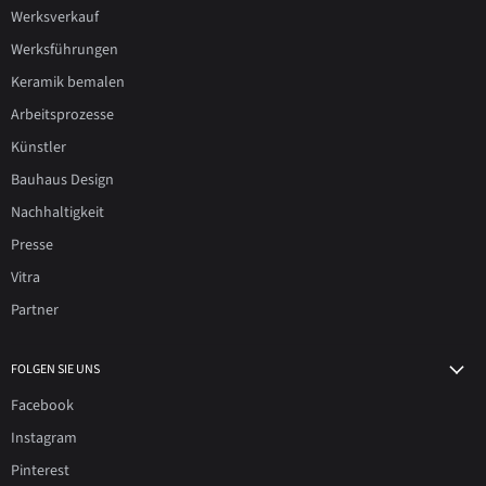
Werksverkauf
Werksführungen
Keramik bemalen
Arbeitsprozesse
Künstler
Bauhaus Design
Nachhaltigkeit
Presse
Vitra
Partner
FOLGEN SIE UNS
Facebook
Instagram
Pinterest