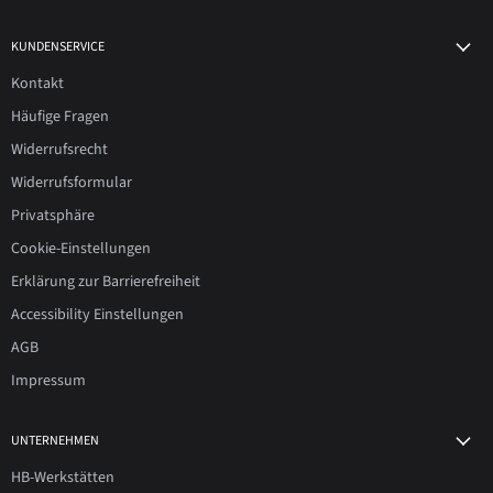
KUNDENSERVICE
Kontakt
Häufige Fragen
Widerrufsrecht
Widerrufsformular
Privatsphäre
Cookie-Einstellungen
Erklärung zur Barrierefreiheit
Accessibility Einstellungen
AGB
Impressum
UNTERNEHMEN
HB-Werkstätten