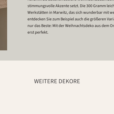
stimmungsvolle Akzente setzt. Die 300 Gramm leich
Werkstätten in Marwitz, das sich wunderbar mit
entdecken Sie zum Beispiel auch die größeren Va
nur das Beste: Mit der Weihnachtsdeko aus dem O
erst perfekt.
WEITERE DEKORE