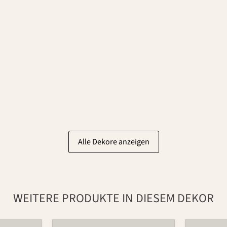
Alle Dekore anzeigen
WEITERE PRODUKTE IN DIESEM DEKOR