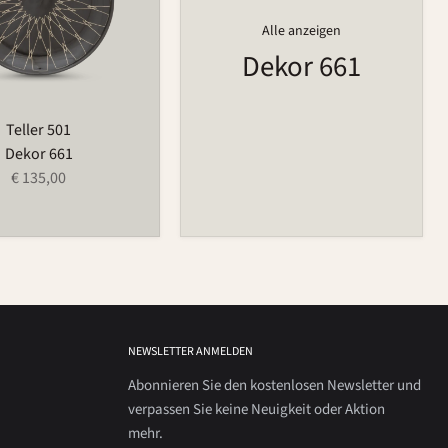
Alle anzeigen
Dekor 661
Teller 501
Dekor 661
€ 135,00
NEWSLETTER ANMELDEN
Abonnieren Sie den kostenlosen Newsletter und
verpassen Sie keine Neuigkeit oder Aktion
mehr.