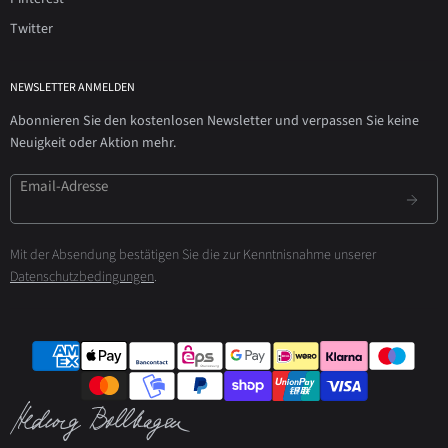
Twitter
NEWSLETTER ANMELDEN
Abonnieren Sie den kostenlosen Newsletter und verpassen Sie keine
Neuigkeit oder Aktion mehr.
Email-Adresse
Mit der Absendung bestätigen Sie die zur Kenntnisnahme unserer
Datenschutzbedingungen
.