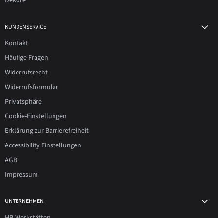
Dekore
KUNDENSERVICE
Kontakt
Häufige Fragen
Widerrufsrecht
Widerrufsformular
Privatsphäre
Cookie-Einstellungen
Erklärung zur Barrierefreiheit
Accessibility Einstellungen
AGB
Impressum
UNTERNEHMEN
HB-Werkstätten