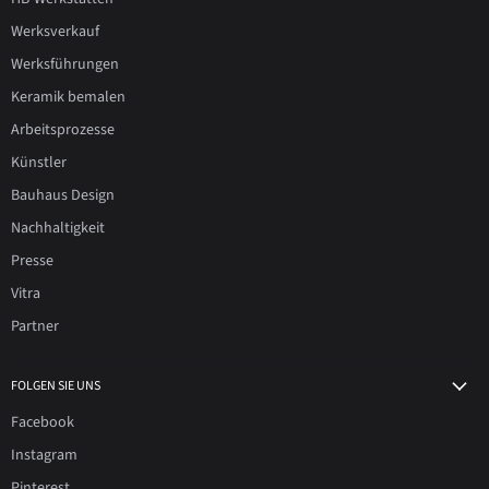
Werksverkauf
Werksführungen
Keramik bemalen
Arbeitsprozesse
Künstler
Bauhaus Design
Nachhaltigkeit
Presse
Vitra
Partner
FOLGEN SIE UNS
Facebook
Instagram
Pinterest