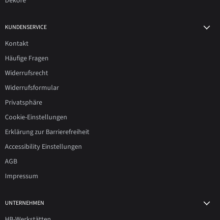
Dekore
KUNDENSERVICE
Kontakt
Häufige Fragen
Widerrufsrecht
Widerrufsformular
Privatsphäre
Cookie-Einstellungen
Erklärung zur Barrierefreiheit
Accessibility Einstellungen
AGB
Impressum
UNTERNEHMEN
HB-Werkstätten