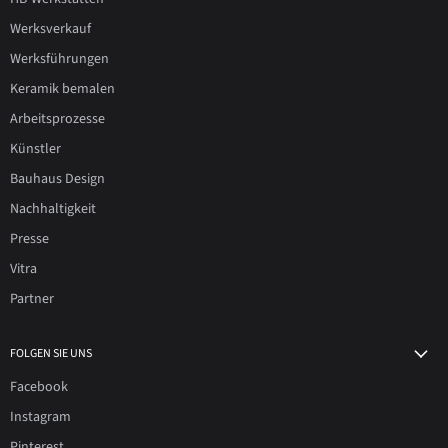
Werksverkauf
Werksführungen
Keramik bemalen
Arbeitsprozesse
Künstler
Bauhaus Design
Nachhaltigkeit
Presse
Vitra
Partner
FOLGEN SIE UNS
Facebook
Instagram
Pinterest