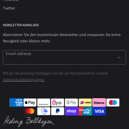
Twitter
NEWSLETTER ANMELDEN
Abonnieren Sie den kostenlosen Newsletter und verpassen Sie keine
Neuigkeit oder Aktion mehr.
Email-Adresse
Mit der Absendung bestätigen Sie die zur Kenntnisnahme unserer
Datenschutzbedingungen
.