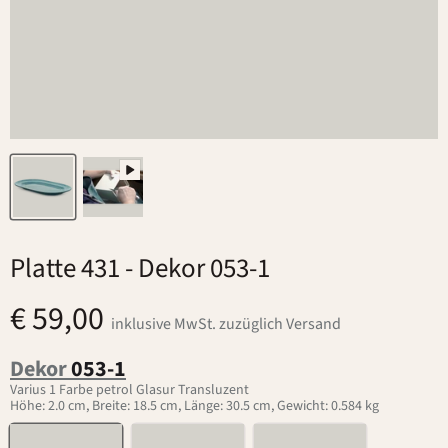
Platte 431
- Dekor 053-1
€ 59,00
inklusive MwSt. zuzüglich Versand
Dekor
053-1
Varius 1 Farbe petrol Glasur Transluzent
Höhe: 2.0 cm, Breite: 18.5 cm, Länge: 30.5 cm, Gewicht: 0.584 kg