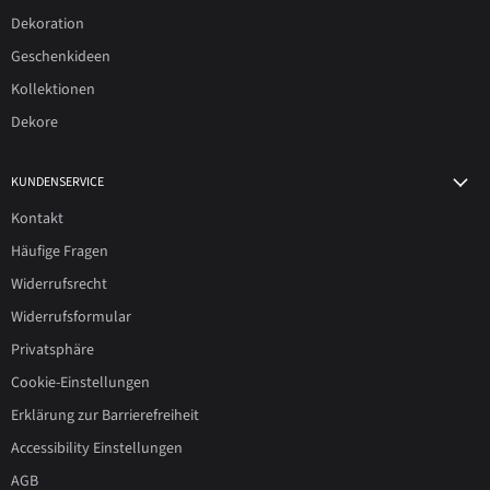
Dekoration
Geschenkideen
Kollektionen
Dekore
KUNDENSERVICE
Kontakt
Häufige Fragen
Widerrufsrecht
Widerrufsformular
Privatsphäre
Cookie-Einstellungen
Erklärung zur Barrierefreiheit
Accessibility Einstellungen
AGB