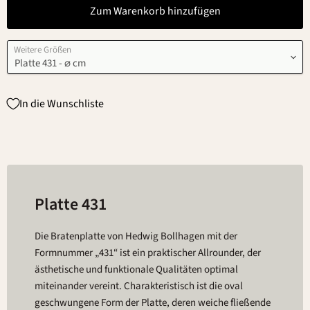
Zum Warenkorb hinzufügen
Weitere Größen
In die Wunschliste
Platte 431
Die Bratenplatte von Hedwig Bollhagen mit der
Formnummer „431“ ist ein praktischer Allrounder, der
ästhetische und funktionale Qualitäten optimal
miteinander vereint. Charakteristisch ist die oval
geschwungene Form der Platte, deren weiche fließende