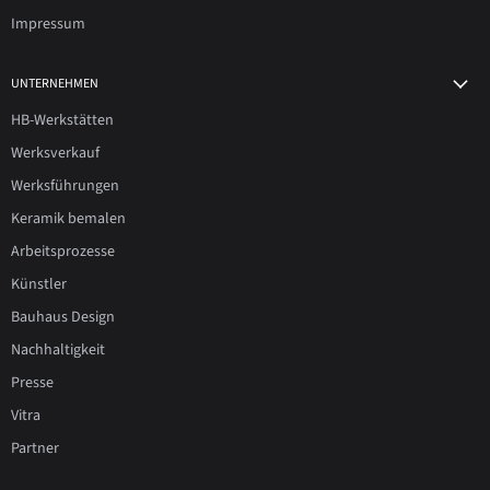
Impressum
UNTERNEHMEN
HB-Werkstätten
Werksverkauf
Werksführungen
Keramik bemalen
Arbeitsprozesse
Künstler
Bauhaus Design
Nachhaltigkeit
Presse
Vitra
Partner