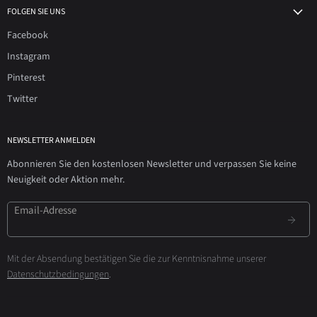
FOLGEN SIE UNS
Facebook
Instagram
Pinterest
Twitter
NEWSLETTER ANMELDEN
Abonnieren Sie den kostenlosen Newsletter und verpassen Sie keine
Neuigkeit oder Aktion mehr.
Email-Adresse
Mit der Absendung bestätigen Sie die zur Kenntnisnahme unserer
Datenschutzbedingungen
.