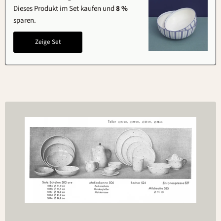
Dieses Produkt im Set kaufen und
8 %
sparen.
Zeige Set