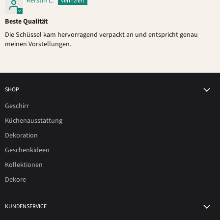
Kerstin L.
Beste Qualität
Die Schüssel kam hervorragend verpackt an und entspricht genau
meinen Vorstellungen.
SHOP
Geschirr
Küchenausstattung
Dekoration
Geschenkideen
Kollektionen
Dekore
KUNDENSERVICE