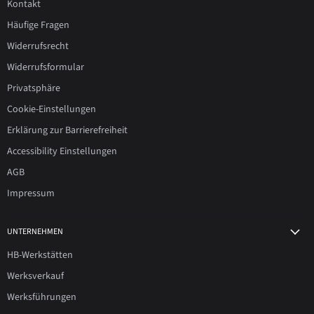
Kontakt
Häufige Fragen
Widerrufsrecht
Widerrufsformular
Privatsphäre
Cookie-Einstellungen
Erklärung zur Barrierefreiheit
Accessibility Einstellungen
AGB
Impressum
UNTERNEHMEN
HB-Werkstätten
Werksverkauf
Werksführungen