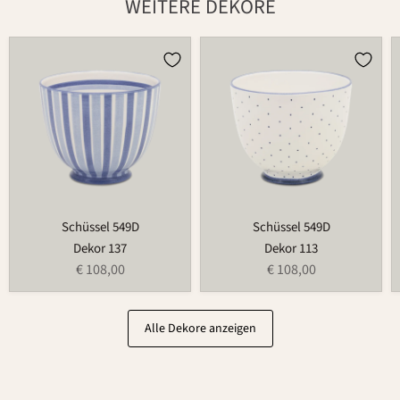
WEITERE DEKORE
Schüssel
Schüssel
549D
549D
Schüssel 549D
Schüssel 549D
Dekor 137
Dekor 113
€ 108,00
€ 108,00
Alle Dekore anzeigen