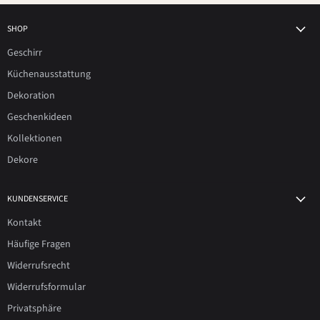
SHOP
Geschirr
Küchenausstattung
Dekoration
Geschenkideen
Kollektionen
Dekore
KUNDENSERVICE
Kontakt
Häufige Fragen
Widerrufsrecht
Widerrufsformular
Privatsphäre