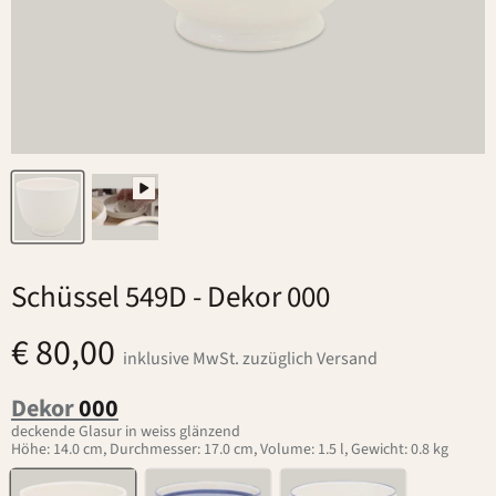
Schüssel 549D
- Dekor 000
€ 80,00
inklusive MwSt. zuzüglich Versand
Dekor
000
deckende Glasur in weiss glänzend
Höhe: 14.0 cm, Durchmesser: 17.0 cm, Volume: 1.5 l, Gewicht: 0.8 kg