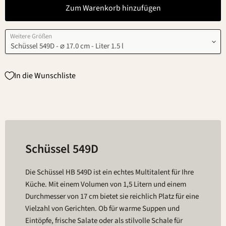
Zum Warenkorb hinzufügen
Weitere Größen
In die Wunschliste
Schüssel 549D
Die Schüssel HB 549D ist ein echtes Multitalent für Ihre
Küche. Mit einem Volumen von 1,5 Litern und einem
Durchmesser von 17 cm bietet sie reichlich Platz für eine
Vielzahl von Gerichten. Ob für warme Suppen und
Eintöpfe, frische Salate oder als stilvolle Schale für