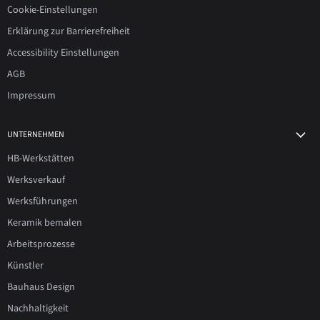
Cookie-Einstellungen
Erklärung zur Barrierefreiheit
Accessibility Einstellungen
AGB
Impressum
UNTERNEHMEN
HB-Werkstätten
Werksverkauf
Werksführungen
Keramik bemalen
Arbeitsprozesse
Künstler
Bauhaus Design
Nachhaltigkeit