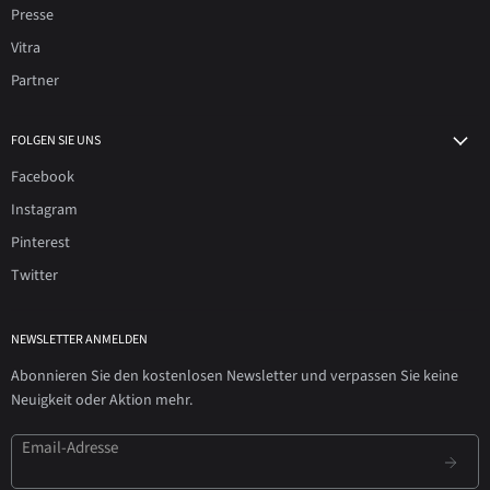
Presse
Vitra
Partner
FOLGEN SIE UNS
Facebook
Instagram
Pinterest
Twitter
NEWSLETTER ANMELDEN
Abonnieren Sie den kostenlosen Newsletter und verpassen Sie keine
Neuigkeit oder Aktion mehr.
Email-Adresse