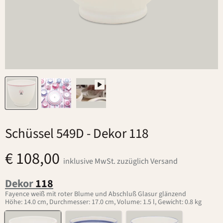
Schüssel 549D
- Dekor 118
€ 108,00
inklusive MwSt. zuzüglich Versand
Dekor
118
Fayence weiß mit roter Blume und Abschluß Glasur glänzend
Höhe: 14.0 cm, Durchmesser: 17.0 cm, Volume: 1.5 l, Gewicht: 0.8 kg