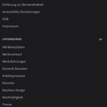
Erklärung zur Barrierefreiheit
Accessibility Einstellungen
AGB
Impressum
UNTERNEHMEN
HB-Werkstätten
Werksverkauf
Werksführungen
Keramik bemalen
Arbeitsprozesse
Künstler
Bauhaus Design
Nachhaltigkeit
Presse