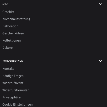
SHOP
Geschirr
Küchenausstattung
Dekoration
Geschenkideen
Kollektionen
Dekore
KUNDENSERVICE
Kontakt
Häufige Fragen
Widerrufsrecht
Widerrufsformular
Privatsphäre
Cookie-Einstellungen