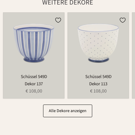
WEITERE DEKORE
Schüssel
Schüssel
549D
549D
Schüssel 549D
Schüssel 549D
Dekor 137
Dekor 113
€ 108,00
€ 108,00
Alle Dekore anzeigen