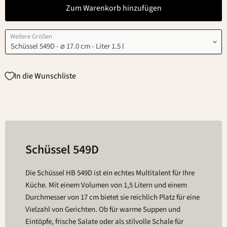
Zum Warenkorb hinzufügen
Weitere Größen
In die Wunschliste
Schüssel 549D
Die Schüssel HB 549D ist ein echtes Multitalent für Ihre
Küche. Mit einem Volumen von 1,5 Litern und einem
Durchmesser von 17 cm bietet sie reichlich Platz für eine
Vielzahl von Gerichten. Ob für warme Suppen und
Eintöpfe, frische Salate oder als stilvolle Schale für