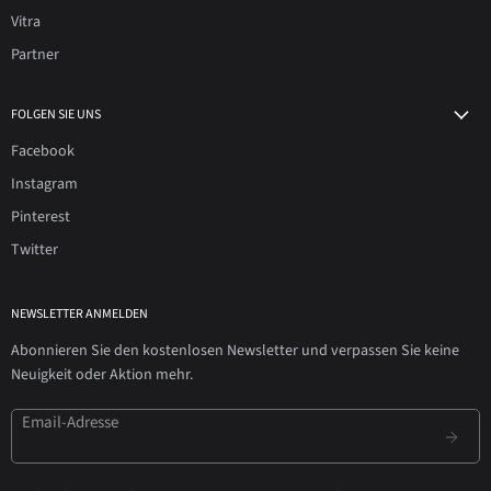
Vitra
Partner
FOLGEN SIE UNS
Facebook
Instagram
Pinterest
Twitter
NEWSLETTER ANMELDEN
Abonnieren Sie den kostenlosen Newsletter und verpassen Sie keine
Neuigkeit oder Aktion mehr.
Email-Adresse