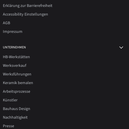
Erklärung zur Barrierefreiheit
Accessibility Einstellungen
AGB
Impressum
UNTERNEHMEN
HB-Werkstätten
Werksverkauf
Werksführungen
Keramik bemalen
Arbeitsprozesse
Künstler
Bauhaus Design
Nachhaltigkeit
Presse