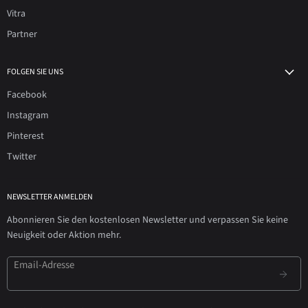
Vitra
Partner
FOLGEN SIE UNS
Facebook
Instagram
Pinterest
Twitter
NEWSLETTER ANMELDEN
Abonnieren Sie den kostenlosen Newsletter und verpassen Sie keine
Neuigkeit oder Aktion mehr.
Email-Adresse