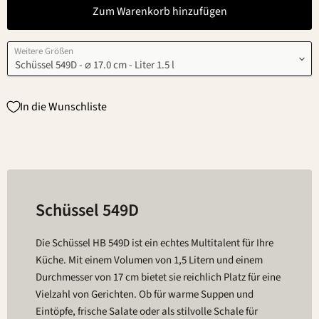
Zum Warenkorb hinzufügen
Weitere Größen
In die Wunschliste
Schüssel 549D
Die Schüssel HB 549D ist ein echtes Multitalent für Ihre
Küche. Mit einem Volumen von 1,5 Litern und einem
Durchmesser von 17 cm bietet sie reichlich Platz für eine
Vielzahl von Gerichten. Ob für warme Suppen und
Eintöpfe, frische Salate oder als stilvolle Schale für