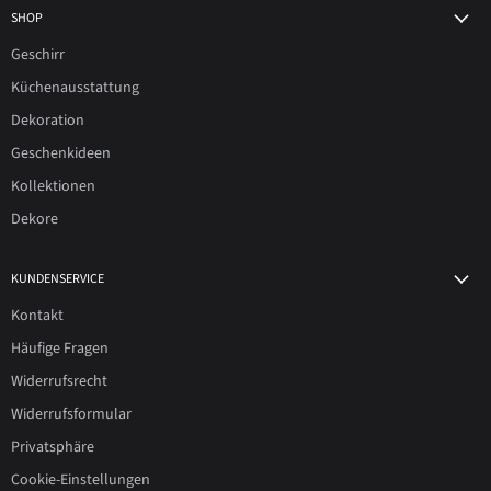
SHOP
Geschirr
Küchenausstattung
Dekoration
Geschenkideen
Kollektionen
Dekore
KUNDENSERVICE
Kontakt
Häufige Fragen
Widerrufsrecht
Widerrufsformular
Privatsphäre
Cookie-Einstellungen