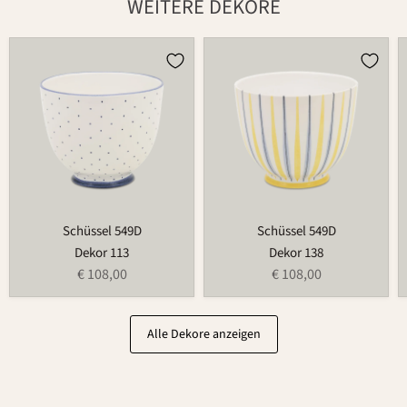
WEITERE DEKORE
Schüssel
Schüssel
549D
549D
Schüssel 549D
Schüssel 549D
Dekor 113
Dekor 138
€ 108,00
€ 108,00
Alle Dekore anzeigen