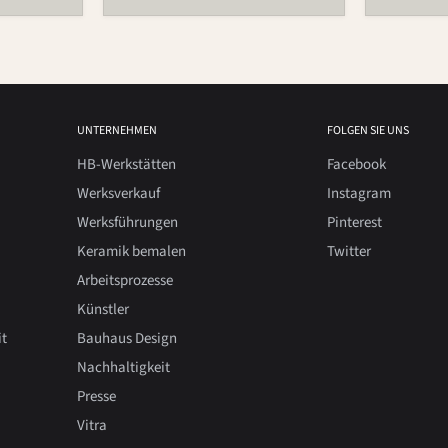
UNTERNEHMEN
FOLGEN SIE UNS
HB-Werkstätten
Facebook
Werksverkauf
Instagram
Werksführungen
Pinterest
Keramik bemalen
Twitter
Arbeitsprozesse
Künstler
it
Bauhaus Design
Nachhaltigkeit
Presse
Vitra