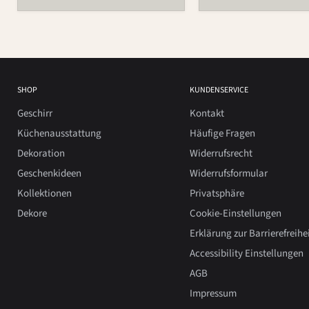
SHOP
KUNDENSERVICE
Geschirr
Kontakt
Küchenausstattung
Häufige Fragen
Dekoration
Widerrufsrecht
Geschenkideen
Widerrufsformular
Kollektionen
Privatsphäre
Dekore
Cookie-Einstellungen
Erklärung zur Barrierefreihe
Accessibility Einstellungen
AGB
Impressum