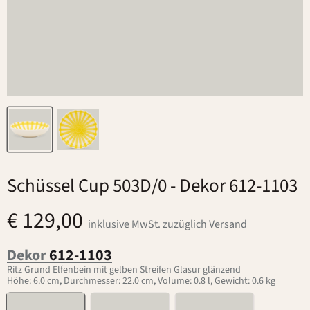
Schüssel Cup 503D/0
- Dekor 612-1103
€ 129,00
inklusive MwSt. zuzüglich Versand
Dekor
612-1103
Ritz Grund Elfenbein mit gelben Streifen Glasur glänzend
Höhe: 6.0 cm, Durchmesser: 22.0 cm, Volume: 0.8 l, Gewicht: 0.6 kg