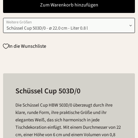
Zum Warenkorb hinzufügen
Weitere Größen
In die Wunschliste
Schüssel Cup 503D/0
Die Schüssel Cup HBW 503D/0 überzeugt durch ihre
klare, runde Form, ihre praktische Größe und ihr
elegantes Weiß, das sich harmonisch in jede
Tischdekoration einfügt. Mit einem Durchmesser von 22
cm, einer Höhe von 6 cm und einem Volumen von 0,8