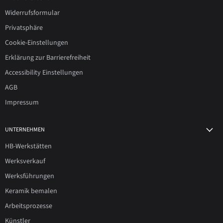
Widerrufsformular
Privatsphäre
Cookie-Einstellungen
Erklärung zur Barrierefreiheit
Accessibility Einstellungen
AGB
Impressum
UNTERNEHMEN
HB-Werkstätten
Werksverkauf
Werksführungen
Keramik bemalen
Arbeitsprozesse
Künstler