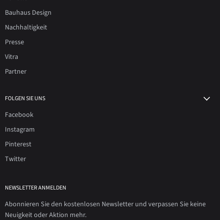
Bauhaus Design
Nachhaltigkeit
Presse
Vitra
Partner
FOLGEN SIE UNS
Facebook
Instagram
Pinterest
Twitter
NEWSLETTER ANMELDEN
Abonnieren Sie den kostenlosen Newsletter und verpassen Sie keine
Neuigkeit oder Aktion mehr.