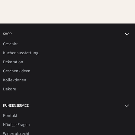
SHOP
Geschirr
Küchenausstattung
Dekoration
Geschenkideen
Kollektionen
Dekore
KUNDENSERVICE
Kontakt
Häufige Fragen
Widerrufsrecht