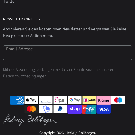
Twitter
NEWSLETTER ANMELDEN
Abonnieren Sie den kostenlosen Newsletter und verpassen Sie keine
Neuigkeit oder Aktion mehr.
Email-Adresse
Mit der Absendung bestätigen Sie die zur Kenntnisnahme unserer
Datenschutzbedingungen
.
Copyright 2026, Hedwig Bollhagen.