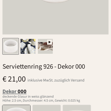
Serviettenring 926
- Dekor 000
€ 21,00
inklusive MwSt. zuzüglich Versand
Dekor
000
deckende Glasur in weiss glänzend
Höhe: 2.5 cm, Durchmesser: 4.5 cm, Gewicht: 0.025 kg