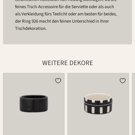
feines Tisch-Accessoire für die Serviette oder als auch
als Verkleidung fürs Teelicht oder am besten für beides,
der Ring 926 macht den feinen Unterschied in Ihrer
Tischdekoration.
WEITERE DEKORE
Serviettenring
Serviettenring
926
926