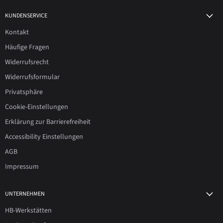
KUNDENSERVICE
Kontakt
Häufige Fragen
Widerrufsrecht
Widerrufsformular
Privatsphäre
Cookie-Einstellungen
Erklärung zur Barrierefreiheit
Accessibility Einstellungen
AGB
Impressum
UNTERNEHMEN
HB-Werkstätten