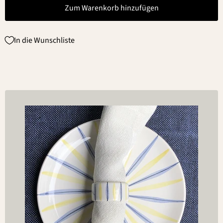
Zum Warenkorb hinzufügen
In die Wunschliste