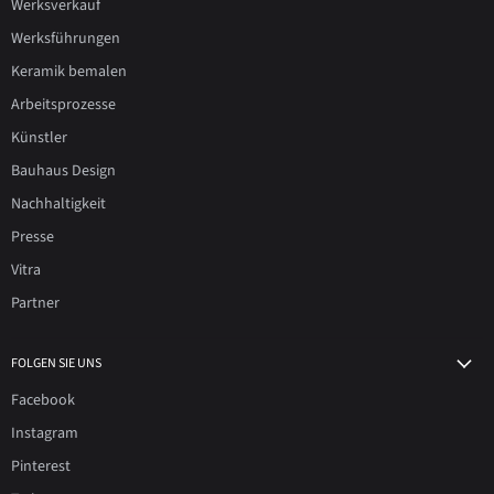
Werksverkauf
Werksführungen
Keramik bemalen
Arbeitsprozesse
Künstler
Bauhaus Design
Nachhaltigkeit
Presse
Vitra
Partner
FOLGEN SIE UNS
Facebook
Instagram
Pinterest