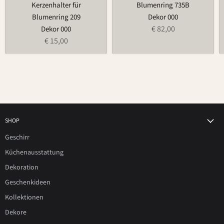
Kerzenhalter für
Blumenring 735B
Blumenring 209
Dekor 000
€ 82,00
Dekor 000
€ 15,00
SHOP
Geschirr
Küchenausstattung
Dekoration
Geschenkideen
Kollektionen
Dekore