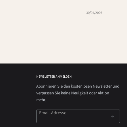
30/04/2026
NEWSLETTER ANMELDEN
Abonnieren Sie den kostenlosen Newsletter und
verpassen Sie keine Neuigkeit oder Aktion
mehr.
Email-Adresse