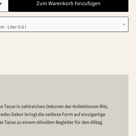
Zum Warenkorb hinzufügen
ie Tasse in zahlreichen Dekoren der Kollektionen Ritz,
Jedes Dekor bringt die zeitlose Form auf einzigartige
 Tasse zu einem stilvollen Begleiter für den Alltag.