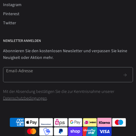
Instagram
Pinterest
Twitter
NEWSLETTER ANMELDEN
Abonnieren Sie den kostenlosen Newsletter und verpassen Sie keine
Neuigkeit oder Aktion mehr.
Email-Adresse
Mit der Absendung bestätigen Sie die zur Kenntnisnahme unserer
Datenschutzbedingungen
.