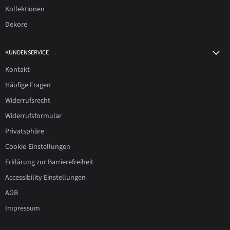
Kollektionen
Dekore
KUNDENSERVICE
Kontakt
Häufige Fragen
Widerrufsrecht
Widerrufsformular
Privatsphäre
Cookie-Einstellungen
Erklärung zur Barrierefreiheit
Accessibility Einstellungen
AGB
Impressum