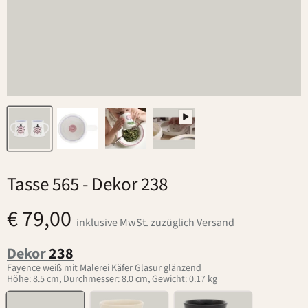
Tasse 565
- Dekor 238
€ 79,00
inklusive MwSt. zuzüglich Versand
Dekor
238
Fayence weiß mit Malerei Käfer Glasur glänzend
Höhe: 8.5 cm, Durchmesser: 8.0 cm, Gewicht: 0.17 kg