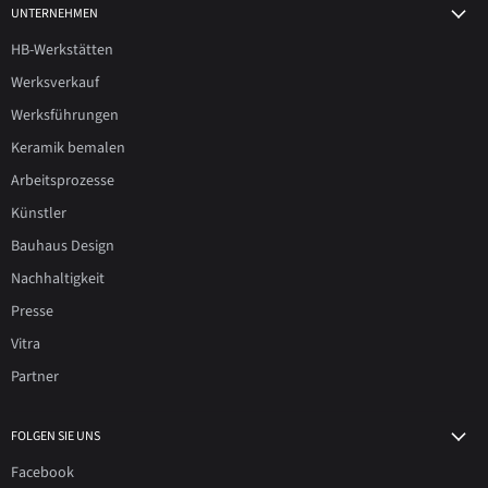
UNTERNEHMEN
HB-Werkstätten
Werksverkauf
Werksführungen
Keramik bemalen
Arbeitsprozesse
Künstler
Bauhaus Design
Nachhaltigkeit
Presse
Vitra
Partner
FOLGEN SIE UNS
Facebook