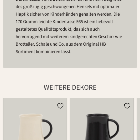
des großzügig geschwungenen Henkels mit optimaler
Haptik sicher von Kinderhänden gehalten werden. Die
170 Gramm leichte Kindertasse 565 ist ein liebevoll
gestaltetes Qualitätsprodukt, das sich auch
hervorragend mit weiterem kindgerechten Geschirr wie
Brotteller, Schale und Co. aus dem Original HB
Sortiment kombinieren lässt.
WEITERE DEKORE
Tasse
Tasse
565
565