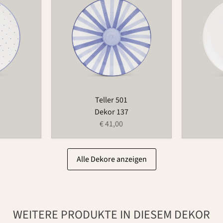
Teller 501
Dekor 137
€ 41,00
Alle Dekore anzeigen
WEITERE PRODUKTE IN DIESEM DEKOR