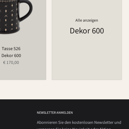
Alle anzeigen
Dekor 600
Tasse 526
Dekor 600
€ 170,00
NEWSLETTER ANMELDEN
Abonnieren Sie den kostenlosen Newsletter und