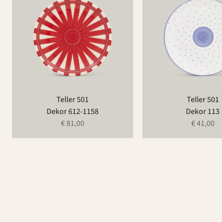
Teller 501
Teller 501
Dekor 612-1158
Dekor 113
€ 81,00
€ 41,00