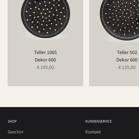
Teller 1065
Teller 502
Dekor 600
Dekor 600
€ 105,00
€ 135,00
SHOP
KUNDENSERVICE
Geschirr
Kontakt