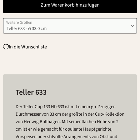
Zum Warenkorb hinzufügen
Weitere Größen
In die Wunschliste
Teller 633
Der Teller Cup 133 Hb 633 ist mit einem großzügigen
Durchmesser von 33 cm der größte in der Cup-Kollektion
von Hedwig Bollhagen. Mit seiner flachen Höhe von 2
cm ist er wie gemacht für opulente Hauptgerichte,
Vorspeisen oder stilvolle Arrangements von Obst und