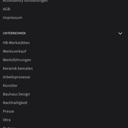
Accessibility Einstellungen
AGB
Impressum
UNTERNEHMEN
HB-Werkstätten
Werksverkauf
Werksführungen
Keramik bemalen
Arbeitsprozesse
Künstler
Bauhaus Design
Nachhaltigkeit
Presse
Vitra