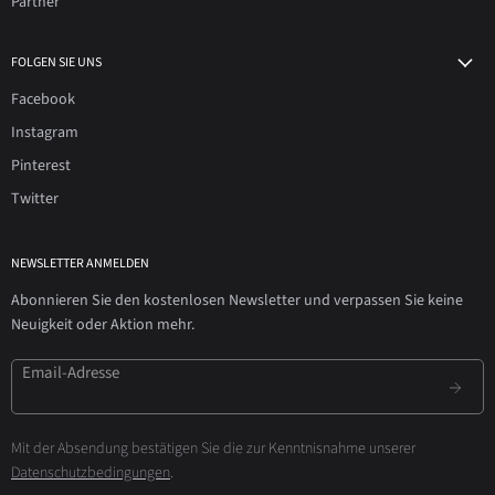
Partner
FOLGEN SIE UNS
Facebook
Instagram
Pinterest
Twitter
NEWSLETTER ANMELDEN
Abonnieren Sie den kostenlosen Newsletter und verpassen Sie keine
Neuigkeit oder Aktion mehr.
Email-Adresse
Mit der Absendung bestätigen Sie die zur Kenntnisnahme unserer
Datenschutzbedingungen
.