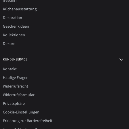
Geschirr
Küchenausstattung
Dekoration
Geschenkideen
Kollektionen
Dekore
KUNDENSERVICE
Kontakt
Häufige Fragen
Widerrufsrecht
Widerrufsformular
Privatsphäre
Cookie-Einstellungen
Erklärung zur Barrierefreiheit