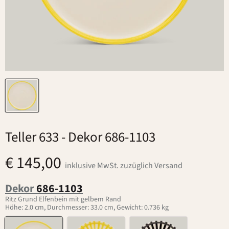
Teller 633
- Dekor 686-1103
€ 145,00
inklusive MwSt. zuzüglich Versand
Dekor
686-1103
Ritz Grund Elfenbein mit gelbem Rand
Höhe: 2.0 cm, Durchmesser: 33.0 cm, Gewicht: 0.736 kg