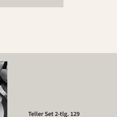
Teller Set 2-tlg. 129