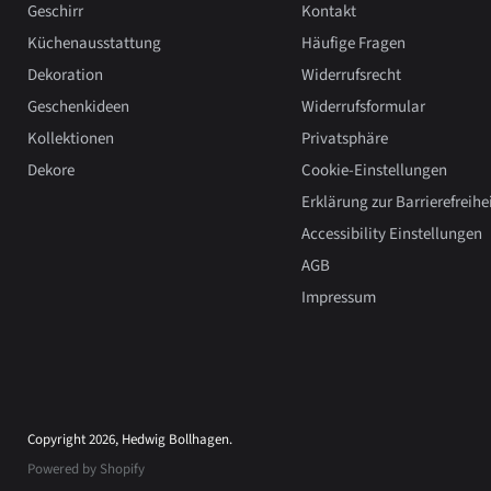
Geschirr
Kontakt
Küchenausstattung
Häufige Fragen
Dekoration
Widerrufsrecht
Geschenkideen
Widerrufsformular
Kollektionen
Privatsphäre
Dekore
Cookie-Einstellungen
Erklärung zur Barrierefreihe
Accessibility Einstellungen
AGB
Impressum
Copyright 2026, Hedwig Bollhagen.
Powered by Shopify