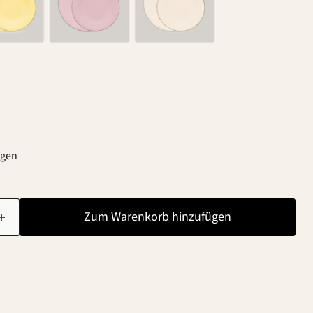
agen
Zum Warenkorb hinzufügen