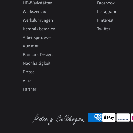
HB-Werkstätten
Facebook
Werksverkauf
Instagram
Werksführungen
Pinterest
Keramik bemalen
Twitter
Arbeitsprozesse
Künstler
it
Bauhaus Design
Nachhaltigkeit
Presse
Vitra
Partner