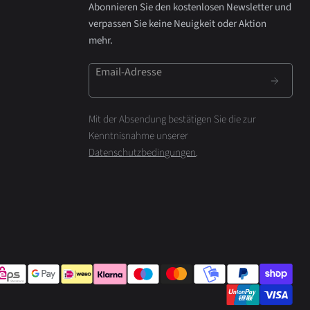
Abonnieren Sie den kostenlosen Newsletter und
verpassen Sie keine Neuigkeit oder Aktion
mehr.
Email-Adresse
Mit der Absendung bestätigen Sie die zur
Kenntnisnahme unserer
Datenschutzbedingungen
.