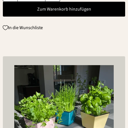
Zum Warenkorb hinzufügen
In die Wunschliste