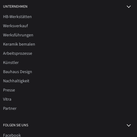
UNTERNEHMEN
HB-Werkstätten
Werksverkauf
Werksführungen
Keramik bemalen
Arbeitsprozesse
Künstler
Bauhaus Design
Nachhaltigkeit
Presse
Vitra
Partner
FOLGEN SIE UNS
Facebook