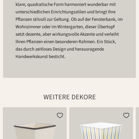
klare, quadratische Form harmoniert wunderbar mit
unterschiedlichen Einrichtungsstilen und bringt Ihre
Pflanzen stilvoll zur Geltung. Ob auf der Fensterbank, im
Wohnzimmer oder im Wintergarten, dieser Übertopf
setzt dezente, aber wirkungsvolle Akzente und verleiht
Ihren Pflanzen einen besonderen Rahmen. Ein Stück,
das durch zeitloses Design und herausragende
Handwerkskunst besticht.
WEITERE DEKORE
Übertopf
Übertopf
757
757