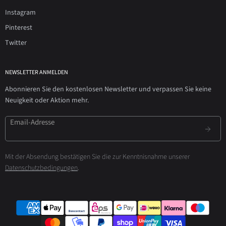
Instagram
Pinterest
Twitter
NEWSLETTER ANMELDEN
Abonnieren Sie den kostenlosen Newsletter und verpassen Sie keine
Neuigkeit oder Aktion mehr.
Email-Adresse
Mit der Absendung bestätigen Sie die zur Kenntnisnahme unserer
Datenschutzbedingungen
.