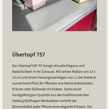
Übertopf 757
Der Übertopf HB 757 bringt stilvolle Eleganz und
Natürlichkeit in Ihr Zuhause. Mit seinen Maßen von 13 x
13 cm und einem Fassungsvermögen von 1 Liter bietet er
ausreichend Platz für Pflanzen wie kleine Sukkulenten,
Kräuter oder blühende Orchideen. Dank seiner
handgefertigten Qualität aus den traditionsreichen
Hedwig Bollhagen Werkstätten verleiht der
Blumenkübel jeder Pflanze eine elegante Präsenz. Die