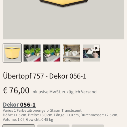
Übertopf 757
- Dekor 056-1
€ 76,00
inklusive MwSt. zuzüglich Versand
Dekor
056-1
Varius 1 Farbe zitronengelb Glasur Transluzent
Höhe: 11.5 cm, Breite: 13.0 cm, Länge: 13.0 cm, Durchmesser: 12.5 cm,
Volume: 1.0 l, Gewicht: 0.45 kg