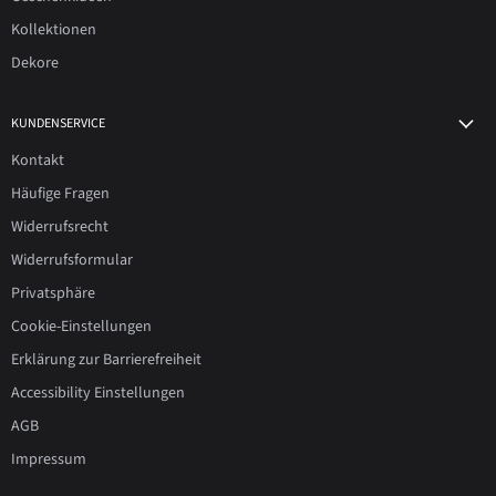
Kollektionen
Dekore
KUNDENSERVICE
Kontakt
Häufige Fragen
Widerrufsrecht
Widerrufsformular
Privatsphäre
Cookie-Einstellungen
Erklärung zur Barrierefreiheit
Accessibility Einstellungen
AGB
Impressum