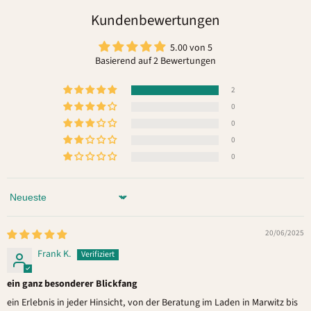
Kundenbewertungen
5.00 von 5
Basierend auf 2 Bewertungen
2
0
0
0
0
Sort by
20/06/2025
Frank K.
ein ganz besonderer Blickfang
ein Erlebnis in jeder Hinsicht, von der Beratung im Laden in Marwitz bis