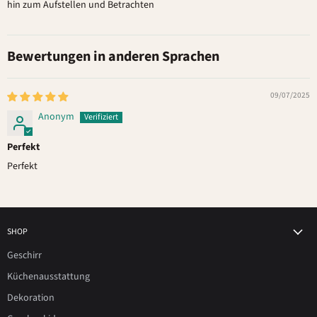
hin zum Aufstellen und Betrachten
Bewertungen in anderen Sprachen
09/07/2025
Anonym
Perfekt
Perfekt
SHOP
Geschirr
Küchenausstattung
Dekoration