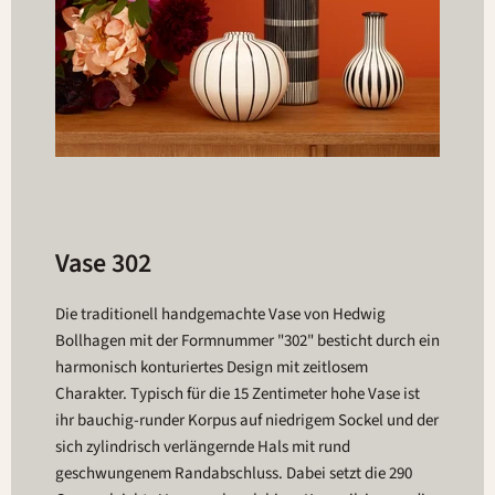
Vase 302
Die traditionell handgemachte Vase von Hedwig
Bollhagen mit der Formnummer "302" besticht durch ein
harmonisch konturiertes Design mit zeitlosem
Charakter. Typisch für die 15 Zentimeter hohe Vase ist
ihr bauchig-runder Korpus auf niedrigem Sockel und der
sich zylindrisch verlängernde Hals mit rund
geschwungenem Randabschluss. Dabei setzt die 290