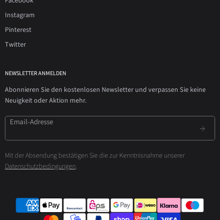
Facebook
Instagram
Pinterest
Twitter
NEWSLETTER ANMELDEN
Abonnieren Sie den kostenlosen Newsletter und verpassen Sie keine
Neuigkeit oder Aktion mehr.
Email-Adresse
Mit der Absendung bestätigen Sie die zur Kenntnisnahme unserer
Datenschutzbedingungen
.