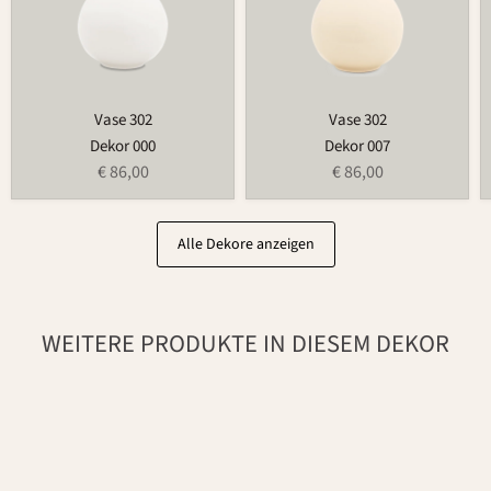
Vase 302
Vase 302
Dekor 000
Dekor 007
€ 86,00
€ 86,00
Alle Dekore anzeigen
WEITERE PRODUKTE IN DIESEM DEKOR