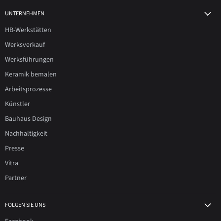
UNTERNEHMEN
HB-Werkstätten
Werksverkauf
Werksführungen
Keramik bemalen
Arbeitsprozesse
Künstler
Bauhaus Design
Nachhaltigkeit
Presse
Vitra
Partner
FOLGEN SIE UNS