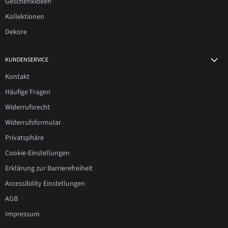
Geschenkideen
Kollektionen
Dekore
KUNDENSERVICE
Kontakt
Häufige Fragen
Widerrufsrecht
Widerrufsformular
Privatsphäre
Cookie-Einstellungen
Erklärung zur Barrierefreiheit
Accessibility Einstellungen
AGB
Impressum