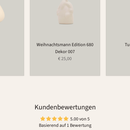
Weihnachtsmann Edition 680
Tu
Dekor 007
€ 25,00
Kundenbewertungen
5.00 von 5
Basierend auf 1 Bewertung