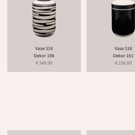
Vase 318
Vase 318
Dekor 198
Dekor 161
€ 349,00
€ 236,00