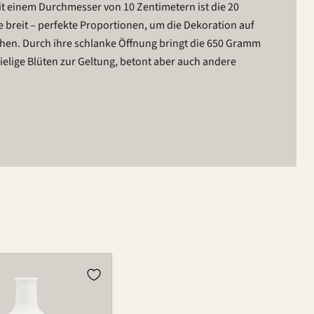
it einem Durchmesser von 10 Zentimetern ist die 20
 breit – perfekte Proportionen, um die Dekoration auf
hen. Durch ihre schlanke Öffnung bringt die 650 Gramm
ielige Blüten zur Geltung, betont aber auch andere