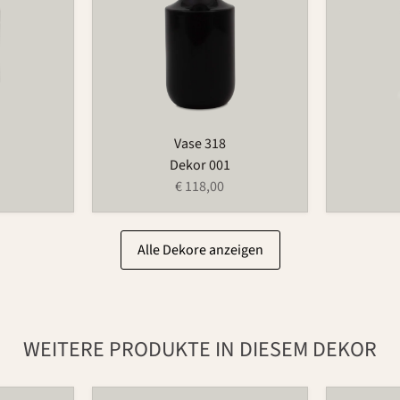
Vase 318
Dekor 001
€ 118,00
Alle Dekore anzeigen
WEITERE PRODUKTE IN DIESEM DEKOR