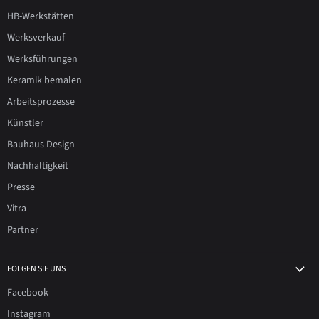
HB-Werkstätten
Werksverkauf
Werksführungen
Keramik bemalen
Arbeitsprozesse
Künstler
Bauhaus Design
Nachhaltigkeit
Presse
Vitra
Partner
FOLGEN SIE UNS
Facebook
Instagram