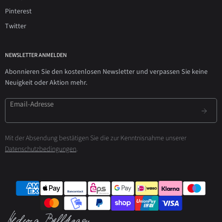
Pinterest
Twitter
NEWSLETTER ANMELDEN
Abonnieren Sie den kostenlosen Newsletter und verpassen Sie keine
Neuigkeit oder Aktion mehr.
Email-Adresse
Mit der Absendung bestätigen Sie die zur Kenntnisnahme unserer
Datenschutzbedingungen
.