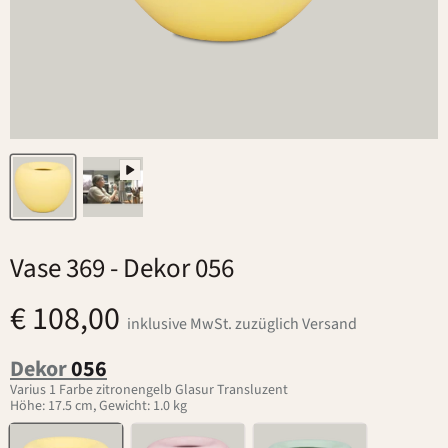
Vase 369
- Dekor 056
€ 108,00
inklusive MwSt. zuzüglich Versand
Dekor
056
Varius 1 Farbe zitronengelb Glasur Transluzent
Höhe: 17.5 cm, Gewicht: 1.0 kg