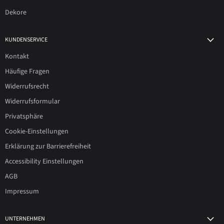
Dekore
KUNDENSERVICE
Kontakt
Häufige Fragen
Widerrufsrecht
Widerrufsformular
Privatsphäre
Cookie-Einstellungen
Erklärung zur Barrierefreiheit
Accessibility Einstellungen
AGB
Impressum
UNTERNEHMEN