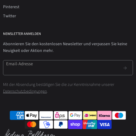
Pinterest
Twitter
NEWSLETTER ANMELDEN
Abonnieren Sie den kostenlosen Newsletter und verpassen Sie keine
Neuigkeit oder Aktion mehr.
Email-Adresse
Mit der Absendung bestätigen Sie die zur Kenntnisnahme unserer
Datenschutzbedingungen
.