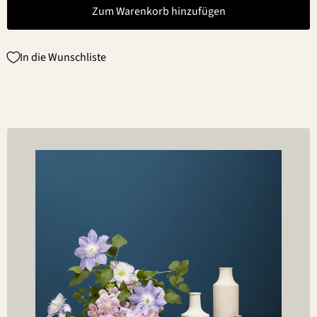
Zum Warenkorb hinzufügen
In die Wunschliste