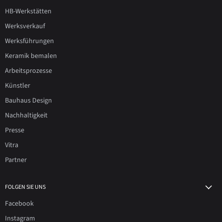
HB-Werkstätten
Werksverkauf
Werksführungen
Keramik bemalen
Arbeitsprozesse
Künstler
Bauhaus Design
Nachhaltigkeit
Presse
Vitra
Partner
FOLGEN SIE UNS
Facebook
Instagram