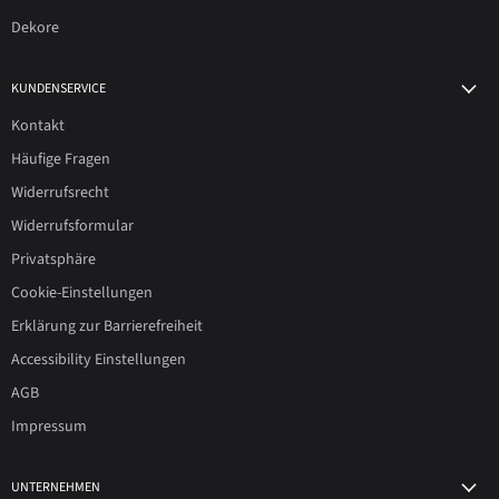
Dekore
KUNDENSERVICE
Kontakt
Häufige Fragen
Widerrufsrecht
Widerrufsformular
Privatsphäre
Cookie-Einstellungen
Erklärung zur Barrierefreiheit
Accessibility Einstellungen
AGB
Impressum
UNTERNEHMEN