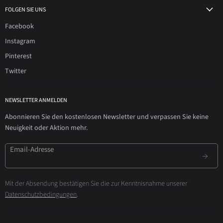
FOLGEN SIE UNS
Facebook
Instagram
Pinterest
Twitter
NEWSLETTER ANMELDEN
Abonnieren Sie den kostenlosen Newsletter und verpassen Sie keine
Neuigkeit oder Aktion mehr.
Email-Adresse
Mit der Absendung bestätigen Sie die zur Kenntnisnahme unserer
Datenschutzbedingungen
.