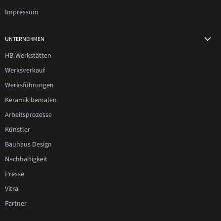
Impressum
UNTERNEHMEN
HB-Werkstätten
Werksverkauf
Werksführungen
Keramik bemalen
Arbeitsprozesse
Künstler
Bauhaus Design
Nachhaltigkeit
Presse
Vitra
Partner