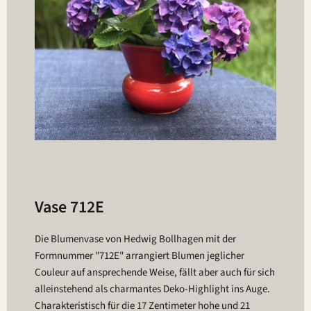
Vase 712E
Die Blumenvase von Hedwig Bollhagen mit der
Formnummer "712E" arrangiert Blumen jeglicher
Couleur auf ansprechende Weise, fällt aber auch für sich
alleinstehend als charmantes Deko-Highlight ins Auge.
Charakteristisch für die 17 Zentimeter hohe und 21