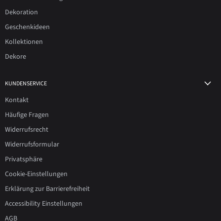
Dekoration
Geschenkideen
Kollektionen
Dekore
KUNDENSERVICE
Kontakt
Häufige Fragen
Widerrufsrecht
Widerrufsformular
Privatsphäre
Cookie-Einstellungen
Erklärung zur Barrierefreiheit
Accessibility Einstellungen
AGB