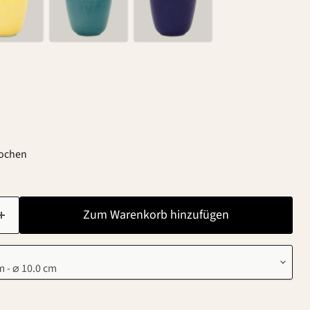
Wochen
Zum Warenkorb hinzufügen