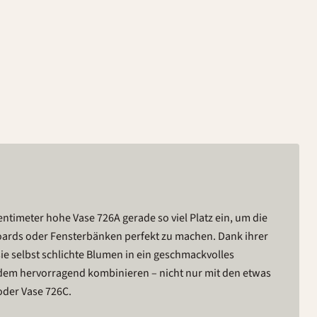
oder Vase 726C.