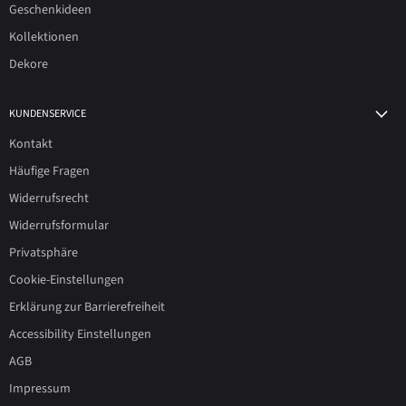
Geschenkideen
Kollektionen
Dekore
KUNDENSERVICE
Kontakt
Häufige Fragen
Widerrufsrecht
Widerrufsformular
Privatsphäre
Cookie-Einstellungen
Erklärung zur Barrierefreiheit
Accessibility Einstellungen
AGB
Impressum