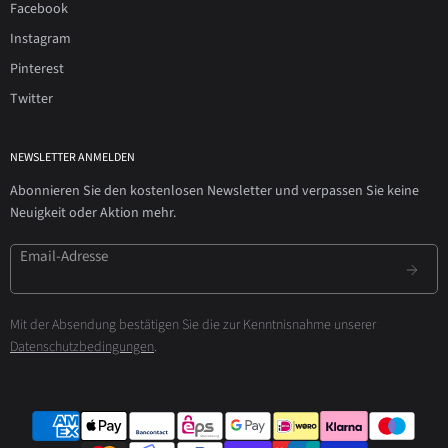
Facebook
Instagram
Pinterest
Twitter
NEWSLETTER ANMELDEN
Abonnieren Sie den kostenlosen Newsletter und verpassen Sie keine
Neuigkeit oder Aktion mehr.
Email-Adresse
Mit der Absendung bestätigen Sie die zur Kenntnisnahme unserer
Datenschutzbedingungen
.