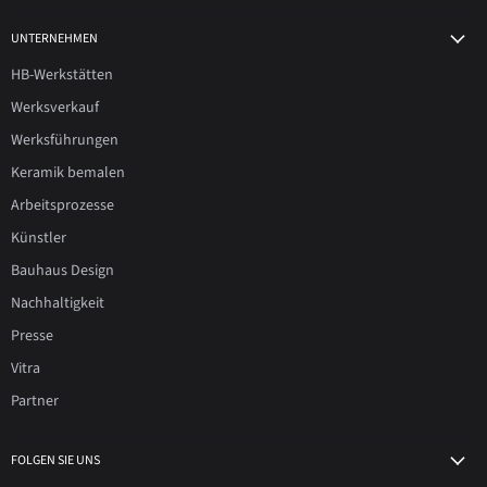
UNTERNEHMEN
HB-Werkstätten
Werksverkauf
Werksführungen
Keramik bemalen
Arbeitsprozesse
Künstler
Bauhaus Design
Nachhaltigkeit
Presse
Vitra
Partner
FOLGEN SIE UNS