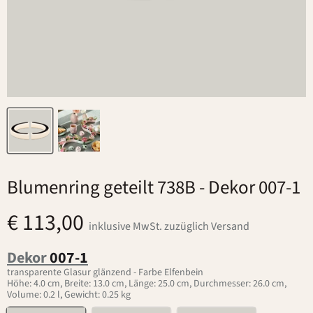
Blumenring geteilt 738B
- Dekor 007-1
€ 113,00
inklusive MwSt. zuzüglich Versand
Dekor
007-1
transparente Glasur glänzend - Farbe Elfenbein
Höhe: 4.0 cm, Breite: 13.0 cm, Länge: 25.0 cm, Durchmesser: 26.0 cm,
Volume: 0.2 l, Gewicht: 0.25 kg