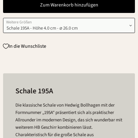
Zum Warenkorb hinzufügen
Weitere Größen
In die Wunschliste
Schale 195A
Die klassische Schale von Hedwig Bollhagen mit der
Formnummer „195A“ präsentiert sich als praktischer
Allrounder im modernen Design, das sich wunderbar mit
weiterem HB Geschirr kombinieren lässt.
Charakteristisch für die große Schale aus