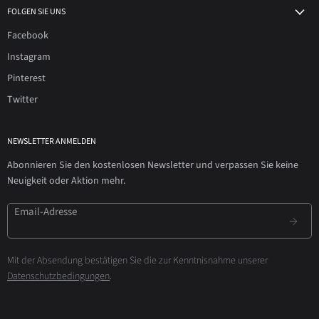
FOLGEN SIE UNS
Facebook
Instagram
Pinterest
Twitter
NEWSLETTER ANMELDEN
Abonnieren Sie den kostenlosen Newsletter und verpassen Sie keine
Neuigkeit oder Aktion mehr.
Email-Adresse
Mit der Absendung bestätigen Sie die zur Kenntnisnahme unserer
Datenschutzbedingungen
.