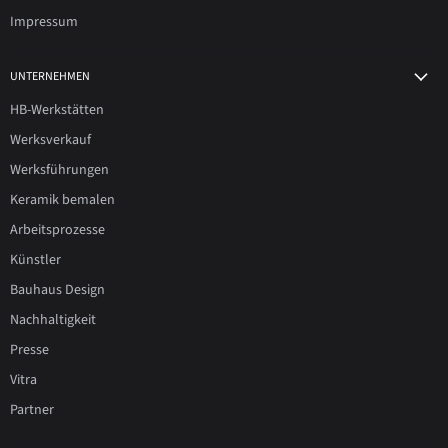
Impressum
UNTERNEHMEN
HB-Werkstätten
Werksverkauf
Werksführungen
Keramik bemalen
Arbeitsprozesse
Künstler
Bauhaus Design
Nachhaltigkeit
Presse
Vitra
Partner