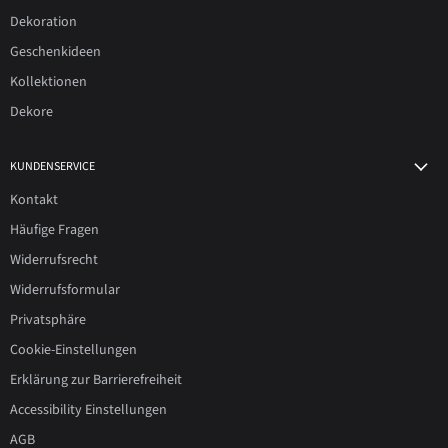
Dekoration
Geschenkideen
Kollektionen
Dekore
KUNDENSERVICE
Kontakt
Häufige Fragen
Widerrufsrecht
Widerrufsformular
Privatsphäre
Cookie-Einstellungen
Erklärung zur Barrierefreiheit
Accessibility Einstellungen
AGB