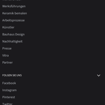
Werksführungen
Keramik bemalen
Arbeitsprozesse
Künstler
Bauhaus Design
Nachhaltigkeit
Presse
Vitra
Partner
FOLGEN SIE UNS
Facebook
Instagram
Pinterest
Twitter