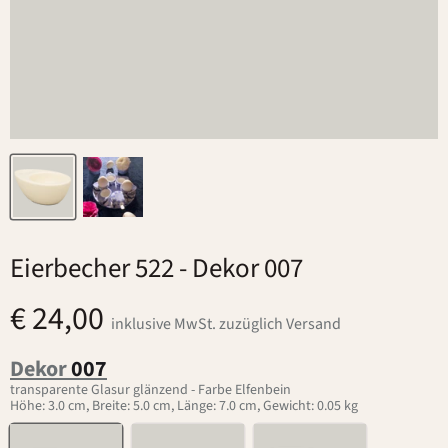
Eierbecher 522
- Dekor 007
€ 24,00
inklusive MwSt. zuzüglich Versand
Dekor
007
transparente Glasur glänzend - Farbe Elfenbein
Höhe: 3.0 cm, Breite: 5.0 cm, Länge: 7.0 cm, Gewicht: 0.05 kg