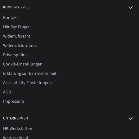
KUNDENSERVICE
Kontakt
Häufige Fragen
Widerrufsrecht
Widerrufsformular
Privatsphäre
Cookie-Einstellungen
Erklärung zur Barrierefreiheit
Accessibility Einstellungen
AGB
Impressum
UNTERNEHMEN
HB-Werkstätten
Werksverkauf