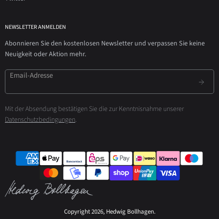
NEWSLETTER ANMELDEN
Abonnieren Sie den kostenlosen Newsletter und verpassen Sie keine
Neuigkeit oder Aktion mehr.
Email-Adresse
Mit der Absendung bestätigen Sie die zur Kenntnisnahme unserer
Datenschutzbedingungen
.
Copyright 2026, Hedwig Bollhagen.