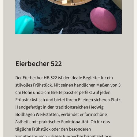
Eierbecher 522
Der Eierbecher HB 522 ist der ideale Begleiter für ein
stilvolles Frühstück. Mit seinen handlichen Maßen von 3
cm Höhe und 5 cm Breite passt er perfekt auf jeden
Frühstückstisch und bietet Ihrem Ei einen sicheren Platz.
Handgefertigt in den traditionsreichen Hedwig
Bollhagen Werkstätten, verbindet er formschöne
Ästhetik mit praktischer Funktionalität. Ob für das
tägliche Frühstück oder den besonderen
Sonntagsbrunch – dieser Eierbecher bringt zeitlose