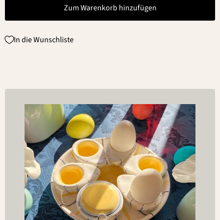
Zum Warenkorb hinzufügen
In die Wunschliste