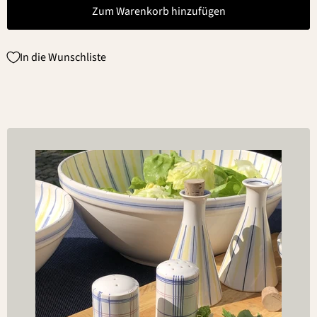
Zum Warenkorb hinzufügen
In die Wunschliste