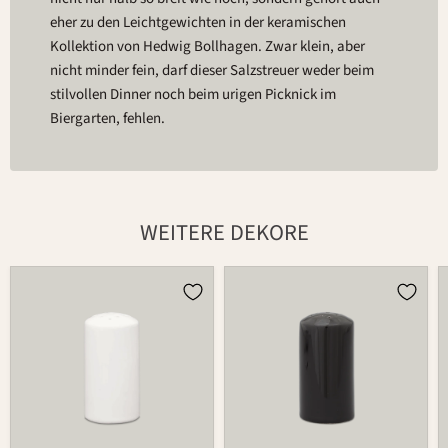
eher zu den Leichtgewichten in der keramischen
Kollektion von Hedwig Bollhagen. Zwar klein, aber
nicht minder fein, darf dieser Salzstreuer weder beim
stilvollen Dinner noch beim urigen Picknick im
Biergarten, fehlen.
WEITERE DEKORE
Streuer
Streuer
523
523