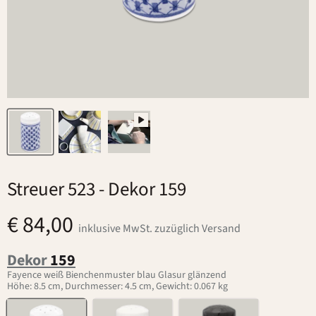
Streuer 523
- Dekor 159
€ 84,00
inklusive MwSt. zuzüglich Versand
Dekor
159
Fayence weiß Bienchenmuster blau Glasur glänzend
Höhe: 8.5 cm, Durchmesser: 4.5 cm, Gewicht: 0.067 kg