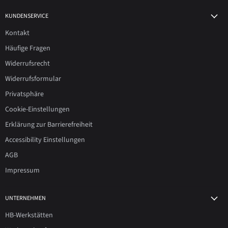
KUNDENSERVICE
Kontakt
Häufige Fragen
Widerrufsrecht
Widerrufsformular
Privatsphäre
Cookie-Einstellungen
Erklärung zur Barrierefreiheit
Accessibility Einstellungen
AGB
Impressum
UNTERNEHMEN
HB-Werkstätten