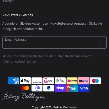
Twitter
NEWSLETTER ANMELDEN
Abonnieren Sie den kostenlosen Newsletter und verpassen Sie keine
Neuigkeit oder Aktion mehr.
Email-Adresse
Mit der Absendung bestätigen Sie die zur Kenntnisnahme unserer
Datenschutzbedingungen
.
Copyright 2026, Hedwig Bollhagen.