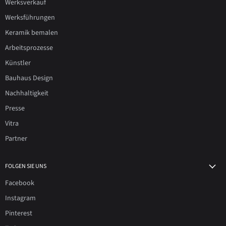
Werksverkauf
Werksführungen
Keramik bemalen
Arbeitsprozesse
Künstler
Bauhaus Design
Nachhaltigkeit
Presse
Vitra
Partner
FOLGEN SIE UNS
Facebook
Instagram
Pinterest