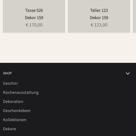
Tasse 526
Teller 123
Dekor 159
Dekor 159
€ 170,00
€ 123,00
SHOP
Geschirr
Küchenausstattung
Dekoration
Geschenkideen
Kollektionen
Dekore