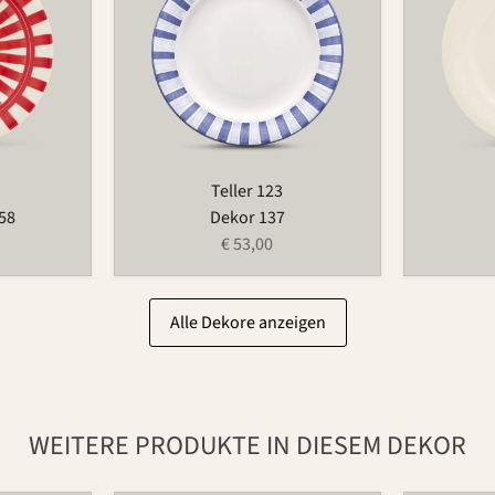
Teller 123
58
Dekor 137
€ 53,00
Alle Dekore anzeigen
WEITERE PRODUKTE IN DIESEM DEKOR