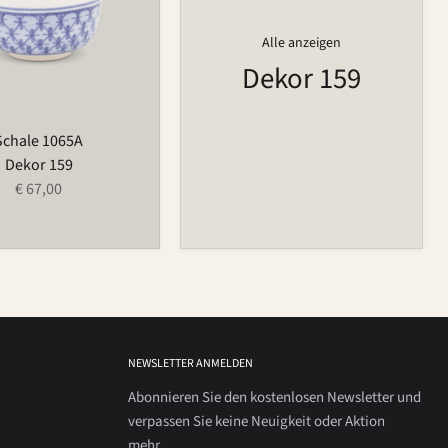
Alle anzeigen
Dekor 159
Schale 1065A
Dekor 159
€ 67,00
NEWSLETTER ANMELDEN
Abonnieren Sie den kostenlosen Newsletter und
verpassen Sie keine Neuigkeit oder Aktion
mehr.