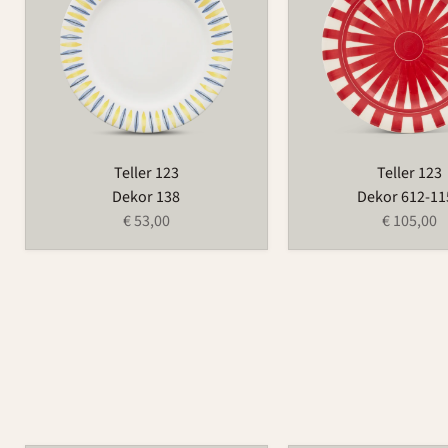
Teller 123
Teller 123
Dekor 138
Dekor 612-11
€ 53,00
€ 105,00