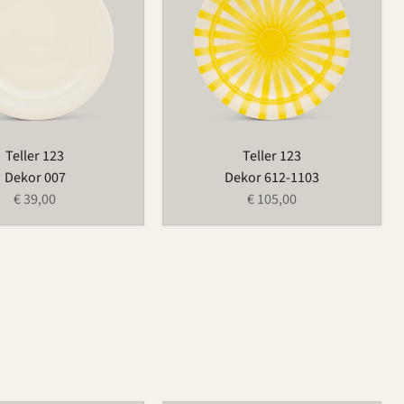
Teller 123
Teller 123
Dekor 007
Dekor 612-1103
€ 39,00
€ 105,00