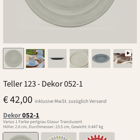
Teller 123
- Dekor 052-1
€ 42,00
inklusive MwSt. zuzüglich Versand
Dekor
052-1
Varius 1 Farbe perlgrau Glasur Transluzent
Höhe: 2.0 cm, Durchmesser: 23.5 cm, Gewicht: 0.447 kg