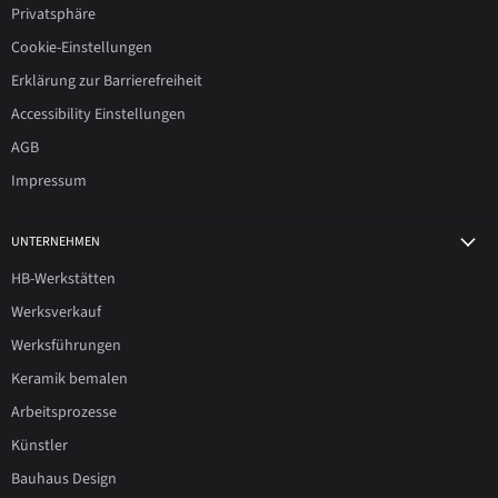
Privatsphäre
Cookie-Einstellungen
Erklärung zur Barrierefreiheit
Accessibility Einstellungen
AGB
Impressum
UNTERNEHMEN
HB-Werkstätten
Werksverkauf
Werksführungen
Keramik bemalen
Arbeitsprozesse
Künstler
Bauhaus Design