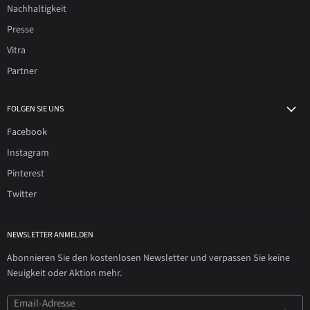
Nachhaltigkeit
Presse
Vitra
Partner
FOLGEN SIE UNS
Facebook
Instagram
Pinterest
Twitter
NEWSLETTER ANMELDEN
Abonnieren Sie den kostenlosen Newsletter und verpassen Sie keine
Neuigkeit oder Aktion mehr.
Email-Adresse