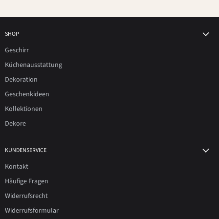
SHOP
Geschirr
Küchenausstattung
Dekoration
Geschenkideen
Kollektionen
Dekore
KUNDENSERVICE
Kontakt
Häufige Fragen
Widerrufsrecht
Widerrufsformular