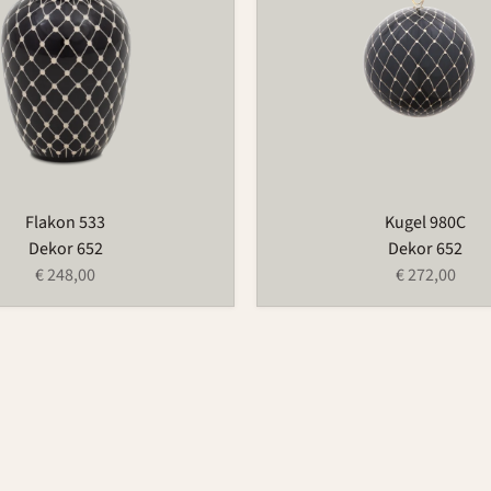
Flakon 533
Kugel 980C
Dekor 652
Dekor 652
€ 248,00
€ 272,00