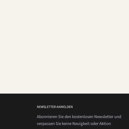
NEWSLETTER ANMELDEN
Abonnieren Sie den kostenlosen Newsletter und
verpassen Sie keine Neuigkeit oder Aktion