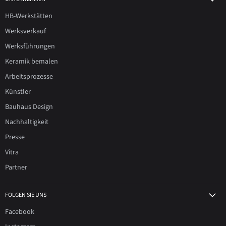
HB-Werkstätten
Werksverkauf
Werksführungen
Keramik bemalen
Arbeitsprozesse
Künstler
Bauhaus Design
Nachhaltigkeit
Presse
Vitra
Partner
FOLGEN SIE UNS
Facebook