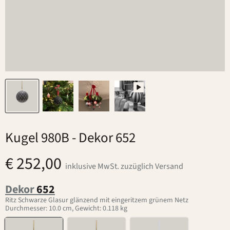
Kugel 980B
- Dekor 652
€ 252,00
inklusive MwSt. zuzüglich Versand
Dekor
652
Ritz Schwarze Glasur glänzend mit eingeritzem grünem Netz
Durchmesser: 10.0 cm, Gewicht: 0.118 kg