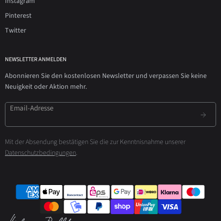
Instagram
Pinterest
Twitter
NEWSLETTER ANMELDEN
Abonnieren Sie den kostenlosen Newsletter und verpassen Sie keine
Neuigkeit oder Aktion mehr.
Email-Adresse
Mit der Absendung bestätigen Sie die zur Kenntnisnahme unserer
Datenschutzbedingungen
.