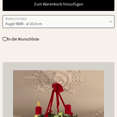
Zum Warenkorb hinzufügen
Weitere Größen
In die Wunschliste