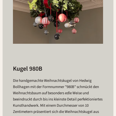
Kugel 980B
Die handgemachte Weihnachtskugel von Hedwig
Bollhagen mit der Formnummer "980B" schmückt den
Weihnachtsbaum auf besonders edle Weise und
beeindruckt durch bis ins kleinste Detail perfektioniertes
Kunsthandwerk. Mit einem Durchmesser von 10
Zentimetern präsentiert sich die Weihnachtskugel aus