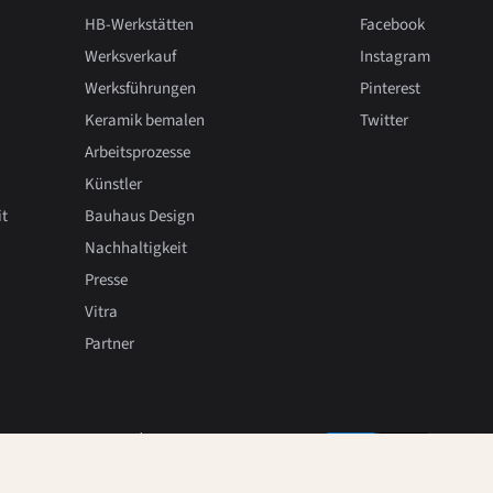
HB-Werkstätten
Facebook
Werksverkauf
Instagram
Werksführungen
Pinterest
Keramik bemalen
Twitter
Arbeitsprozesse
Künstler
it
Bauhaus Design
Nachhaltigkeit
Presse
Vitra
Partner