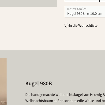
Weitere Größen
In die Wunschliste
Kugel 980B
Die handgemachte Weihnachtskugel von Hedwig B
Weihnachtsbaum auf besonders edle Weise und beein