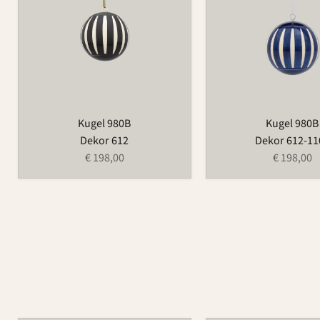
Kugel 980B
Kugel 980B
Dekor 612
Dekor 612-11
€ 198,00
€ 198,00